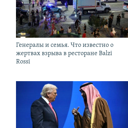
Генералы и семья. Что известно о
жертвах взрыва в ресторане Balzi
Rossi