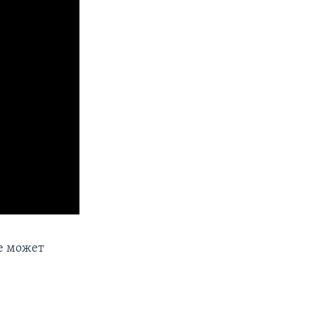
ое может