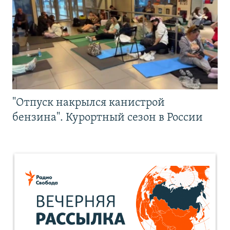
"Отпуск накрылся канистрой
бензина". Курортный сезон в России