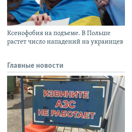
Ксенофобия на подъеме. В Польше
растет число нападений на украинцев
Главные новости