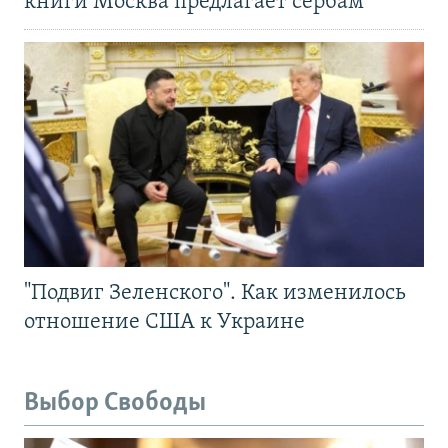
книги Москва предлагает сербам
"Подвиг Зеленского". Как изменилось
отношение США к Украине
Выбор Свободы