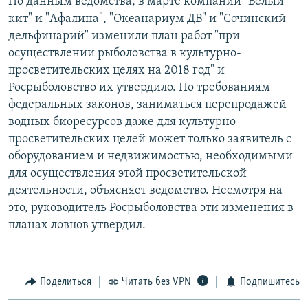
По данным ведомства, в марте компании "Белый
кит" и "Афалина", "Океанариум ДВ" и "Сочинский
дельфинарий" изменили план работ "при
осуществлении рыболовства в культурно-
просветительских целях на 2018 год" и
Росрыболовство их утвердило. По требованиям
федеральных законов, заниматься перепродажей
водных биоресурсов даже для культурно-
просветительских целей может только заявитель с
оборудованием и недвижимостью, необходимыми
для осуществления этой просветительской
деятельности, объясняет ведомство. Несмотря на
это, руководитель Росрыболовства эти изменения в
планах ловцов утвердил.
Поделиться
Читать без VPN
Подпишитесь