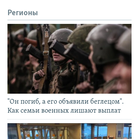
Регионы
"Он погиб, а его объявили беглецом".
Как семьи военных лишают выплат