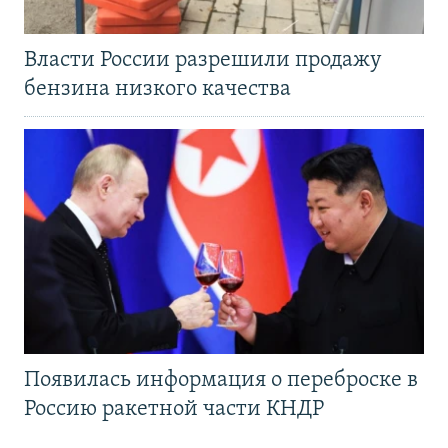
Власти России разрешили продажу
бензина низкого качества
Появилась информация о переброске в
Россию ракетной части КНДР