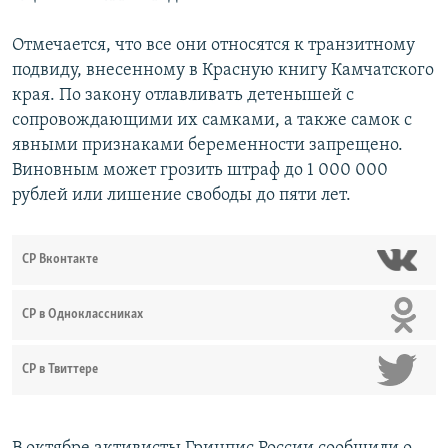
Отмечается, что все они относятся к транзитному
подвиду, внесенному в Красную книгу Камчатского
края. По закону отлавливать детенышей с
сопровождающими их самками, а также самок с
явными признаками беременности запрещено.
Виновным может грозить штраф до 1 000 000
рублей или лишение свободы до пяти лет.
СР Вконтакте
СР в Одноклассниках
СР в Твиттере