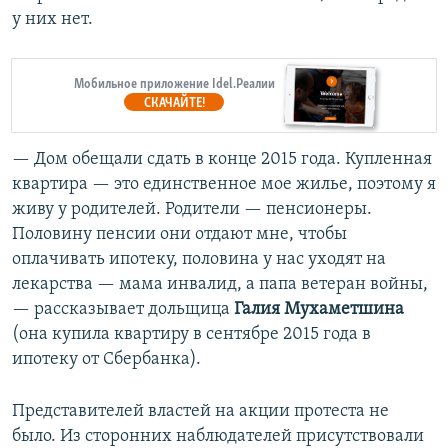
у них нет.
Мобильное приложение Idel.Реалии
СКАЧАЙТЕ!
— Дом обещали сдать в конце 2015 года. Купленная
квартира — это единственное мое жилье, поэтому я
живу у родителей. Родители — пенсионеры.
Половину пенсии они отдают мне, чтобы
оплачивать ипотеку, половина у нас уходят на
лекарства — мама инвалид, а папа ветеран войны,
— рассказывает дольщица
Галия Мухаметшина
(она купила квартиру в сентябре 2015 года в
ипотеку от Сбербанка).
Представителей властей на акции протеста не
было. Из сторонних наблюдателей присутствовали