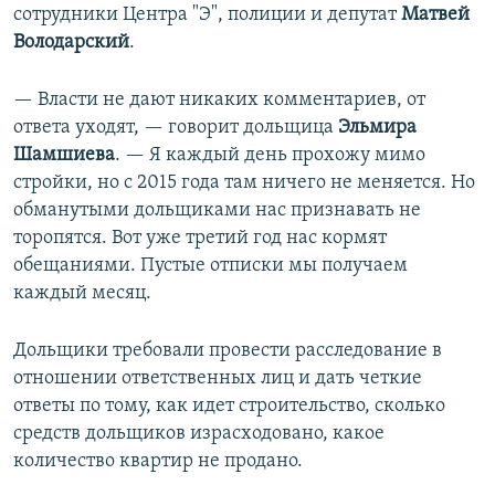
сотрудники Центра "Э", полиции и депутат
Матвей
Володарский
.
— Власти не дают никаких комментариев, от
ответа уходят, — говорит дольщица
Эльмира
Шамшиева
. — Я каждый день прохожу мимо
стройки, но с 2015 года там ничего не меняется. Но
обманутыми дольщиками нас признавать не
торопятся. Вот уже третий год нас кормят
обещаниями. Пустые отписки мы получаем
каждый месяц.
Дольщики требовали провести расследование в
отношении ответственных лиц и дать четкие
ответы по тому, как идет строительство, сколько
средств дольщиков израсходовано, какое
количество квартир не продано.