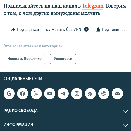
Подписывайтесь на наш канал в
Telegram
. Говорим
о том, о чем другие вынуждены молчать.
Поделиться
Читать без VPN
Подпишитесь
Этот контент также в категориях
Новости. Поволжье
Ульяновск
СОЦИАЛЬНЫЕ СЕТИ
РАДИО СВОБОДА
ИНФОРМАЦИЯ