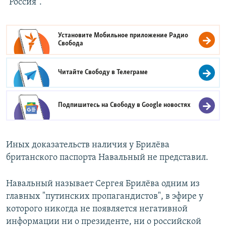
"Россия".
Установите Мобильное приложение
Радио
Свобода
Читайте Свободу в
Телеграме
Подпишитесь на Свободу в
Google новостях
Иных доказательств наличия у Брилёва
британского паспорта Навальный не представил.
Навальный называет Сергея Брилёва одним из
главных "путинских пропагандистов", в эфире у
которого никогда не появляется негативной
информации ни о президенте, ни о российской