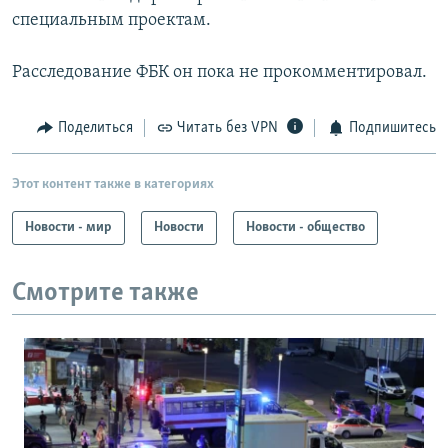
специальным проектам.
Расследование ФБК он пока не прокомментировал.​
Поделиться
Читать без VPN
Подпишитесь
Этот контент также в категориях
Новости - мир
Новости
Новости - общество
Смотрите также