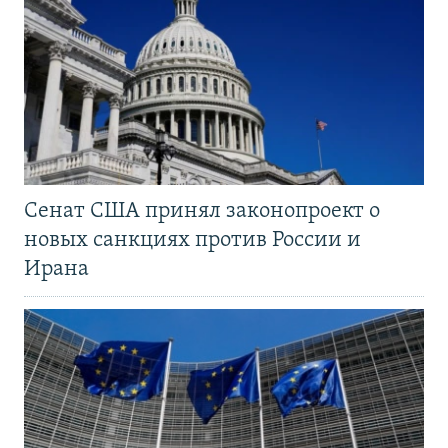
Сенат США принял законопроект о
новых санкциях против России и
Ирана