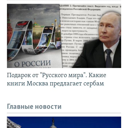
Подарок от "Русского мира". Какие
книги Москва предлагает сербам
Главные новости