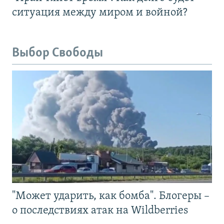
ситуация между миром и войной?
Выбор Свободы
"Может ударить, как бомба". Блогеры –
о последствиях атак на Wildberries