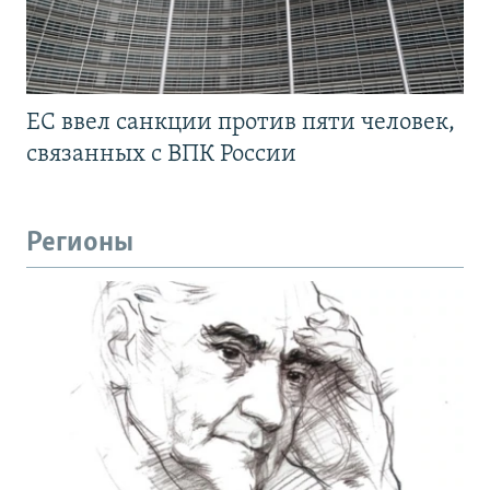
ЕС ввел санкции против пяти человек,
связанных с ВПК России
Регионы