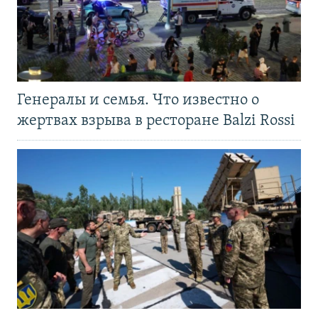
Генералы и семья. Что известно о
жертвах взрыва в ресторане Balzi Rossi