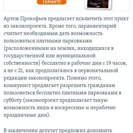
СКАЧАЙТЕ!
Артем Прокофьев предлагает исключить этот пункт
из законопроекта. Кроме того, парламентарий
считает необходимым дать возможность
пользоваться платными парковками
(расположенными на землях, находящихся в
государственной или муниципальной
собственности) бесплатно в рабочие дни с 19 часов,
а не с 21, как предполагалось в первоначальной
редакции законопроекта. Помимо этого,
коммунист предлагает разрешить гражданам
пользоваться бесплатно платными парковками в
субботу (законопроект предполагает такую
возможность лишь в воскресенье и нерабочие
праздничные дни).
В заключении депутат предложил дополнить