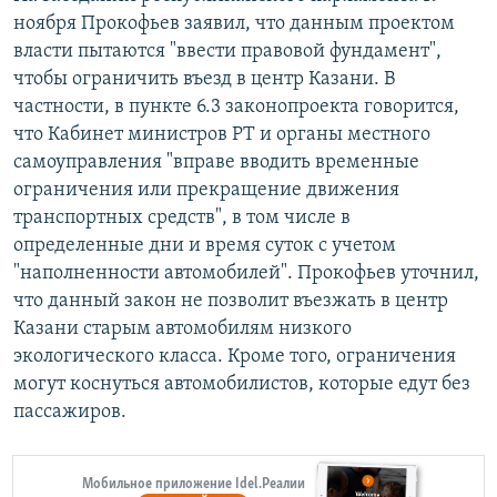
ноября Прокофьев заявил, что данным проектом
власти пытаются "ввести правовой фундамент",
чтобы ограничить въезд в центр Казани. В
частности, в пункте 6.3 законопроекта говорится,
что Кабинет министров РТ и органы местного
самоуправления "вправе вводить временные
ограничения или прекращение движения
транспортных средств", в том числе в
определенные дни и время суток с учетом
"наполненности автомобилей". Прокофьев уточнил,
что данный закон не позволит въезжать в центр
Казани старым автомобилям низкого
экологического класса. Кроме того, ограничения
могут коснуться автомобилистов, которые едут без
пассажиров.
Мобильное приложение Idel.Реалии