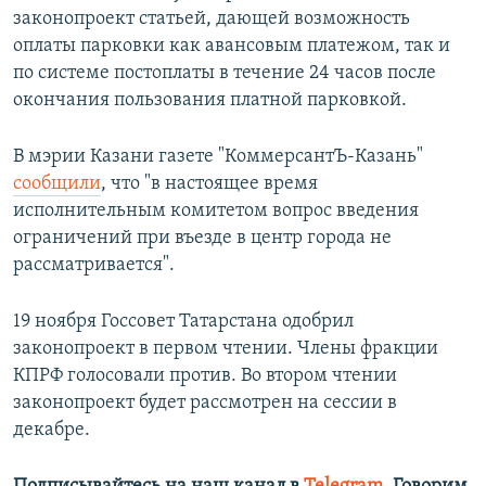
законопроект статьей, дающей возможность
оплаты парковки как авансовым платежом, так и
по системе постоплаты в течение 24 часов после
окончания пользования платной парковкой.
В мэрии Казани газете "КоммерсантЪ-Казань"
сообщили
, что "в настоящее время
исполнительным комитетом вопрос введения
ограничений при въезде в центр города не
рассматривается".
19 ноября Госсовет Татарстана одобрил
законопроект в первом чтении. Члены фракции
КПРФ голосовали против. Во втором чтении
законопроект будет рассмотрен на сессии в
декабре.