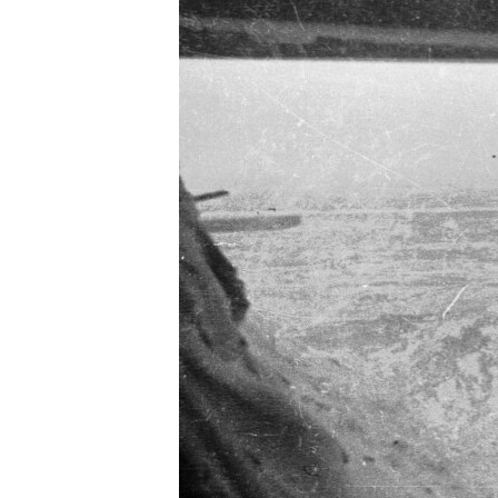
РАСПИСАНИЕ ВЕЩАНИЯ
ПОДПИШИТЕСЬ НА РАССЫЛКУ