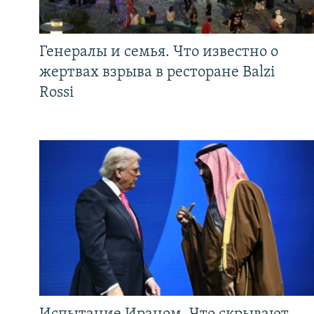
Генералы и семья. Что известно о
жертвах взрыва в ресторане Balzi
Rossi