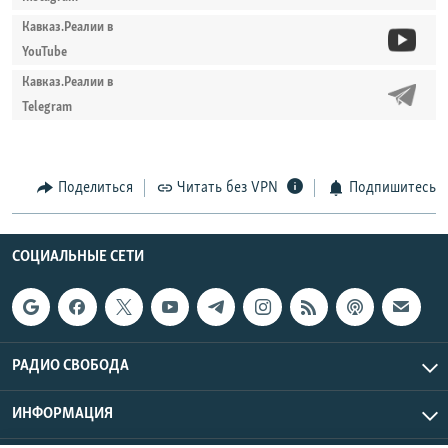
Кавказ.Реалии в
YouTube
Кавказ.Реалии в
Telegram
Поделиться
Читать без VPN
Подпишитесь
СОЦИАЛЬНЫЕ СЕТИ
РАДИО СВОБОДА
ИНФОРМАЦИЯ