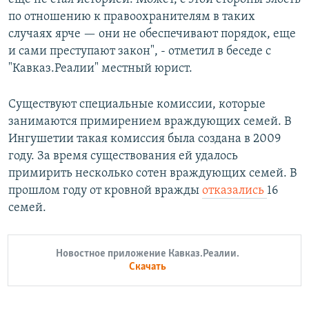
по отношению к правоохранителям в таких
случаях ярче — они не обеспечивают порядок, еще
и сами преступают закон", - отметил в беседе с
"Кавказ.Реалии" местный юрист.
Существуют специальные комиссии, которые
занимаются примирением враждующих семей. В
Ингушетии такая комиссия была создана в 2009
году. За время существования ей удалось
примирить несколько сотен враждующих семей. В
прошлом году от кровной вражды
отказались
16
семей.
Новостное приложение Кавказ.Реалии.
Скачать