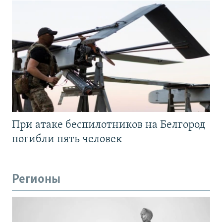
При атаке беспилотников на Белгород
погибли пять человек
Регионы