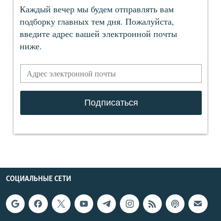
СОЦИАЛЬНЫЕ СЕТИ