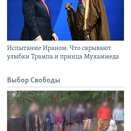
Испытание Ираном. Что скрывают
улыбки Трампа и принца Мухаммеда
Выбор Свободы