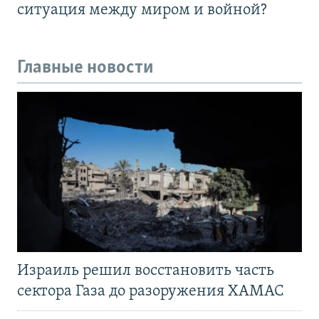
ситуация между миром и войной?
Главные новости
Израиль решил восстановить часть
сектора Газа до разоружения ХАМАС