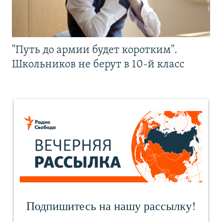
"Путь до армии будет коротким".
Школьников не берут в 10-й класс