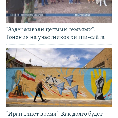
"Задерживали целыми семьями".
Гонения на участников хиппи-слёта
"Иран тянет время". Как долго будет