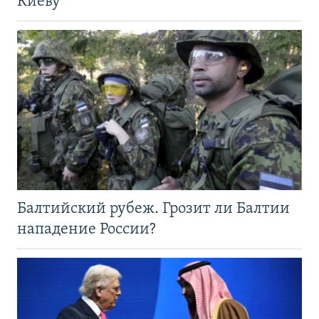
Киеву
Балтийский рубеж. Грозит ли Балтии
нападение России?