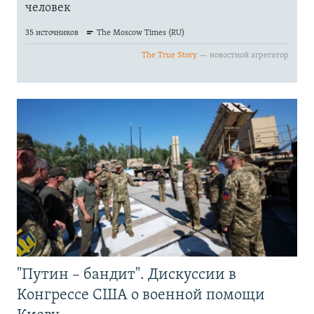
"Путин – бандит". Дискуссии в
Конгрессе США о военной помощи