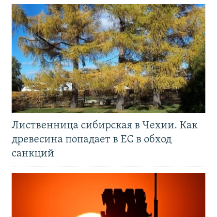
Лиственница сибирская в Чехии. Как
древесина попадает в ЕС в обход
санкций