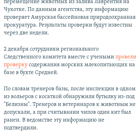
перемещение животных из залива Лаврентия на
Чукотке. По данным агентства, эту информацию
проверяет Амурская бассейновая природоохранная
прокуратура. Результаты проверки будут известны
через две недели.
2 декабря сотрудники регионального
Следственного комитета вместе с учеными
провели
проверку
содержания морских млекопитающих на
базе в бухте Средней.
По словам тренеров базы, после инспекции в одном
из вольеров с косаткой обнаружили бутылку из-под
"Белизны". Тренеров и ветеринаров к животным не
допускали, а при считывании чипов один кит был
ранен. В ведомстве эту информацию не
подтвердили.