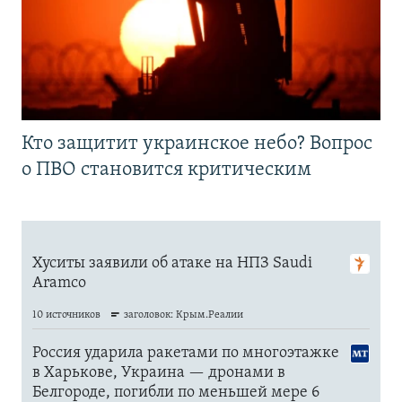
Кто защитит украинское небо? Вопрос
о ПВО становится критическим