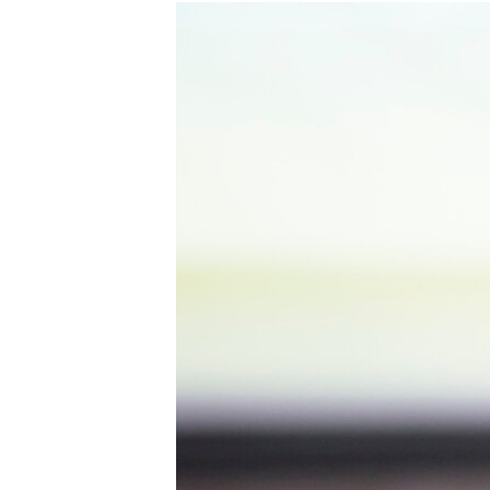
РАСПИСАНИЕ ВЕЩАНИЯ
ПОДПИШИТЕСЬ НА РАССЫЛКУ