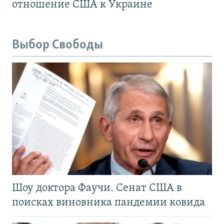
отношение США к Украине
Выбор Свободы
Шоу доктора Фаучи. Сенат США в
поисках виновника пандемии ковида