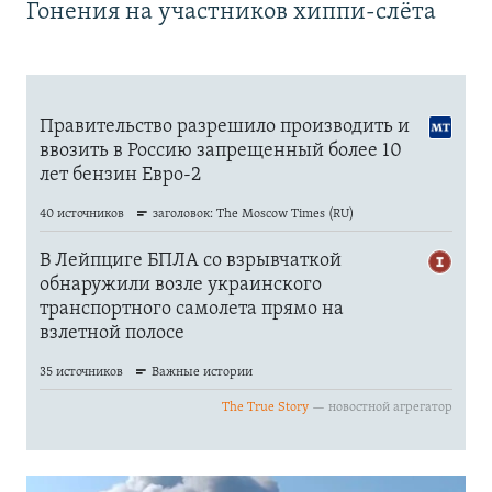
Гонения на участников хиппи-слёта