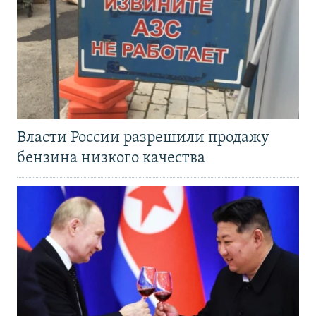
Власти России разрешили продажу
бензина низкого качества