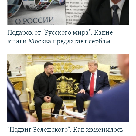
Подарок от "Русского мира". Какие
книги Москва предлагает сербам
"Подвиг Зеленского". Как изменилось