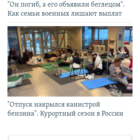
"Он погиб, а его объявили беглецом".
Как семьи военных лишают выплат
"Отпуск накрылся канистрой
бензина". Курортный сезон в России