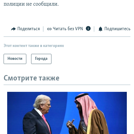
полиции не сообщили.
Поделиться
Читать без VPN
Подпишитесь
Этот контент также в категориях
Новости
Города
Смотрите также