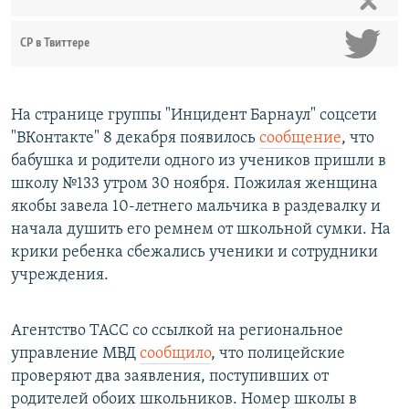
СР в Твиттере
На странице группы "Инцидент Барнаул" соцсети
"ВКонтакте" 8 декабря появилось
сообщение
, что
бабушка и родители одного из учеников пришли в
школу №133 утром 30 ноября. Пожилая женщина
якобы завела 10-летнего мальчика в раздевалку и
начала душить его ремнем от школьной сумки. На
крики ребенка сбежались ученики и сотрудники
учреждения.
Агентство ТАСС со ссылкой на региональное
управление МВД
сообщило
, что полицейские
проверяют два заявления, поступивших от
родителей обоих школьников. Номер школы в