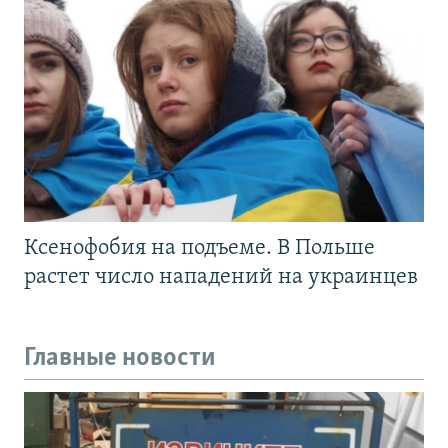
Ксенофобия на подъеме. В Польше
растет число нападений на украинцев
Главные новости