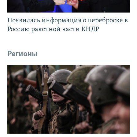
Появилась информация о переброске в
Россию ракетной части КНДР
Регионы