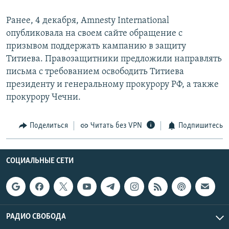
Ранее, 4 декабря, Amnesty International
опубликовала на своем сайте обращение с
призывом поддержать кампанию в защиту
Титиева. Правозащитники предложили направлять
письма с требованием освободить Титиева
президенту и генеральному прокурору РФ, а также
прокурору Чечни.
Поделиться
Читать без VPN
Подпишитесь
СОЦИАЛЬНЫЕ СЕТИ
РАДИО СВОБОДА