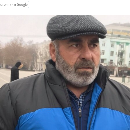
сточник в Google