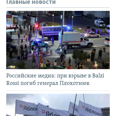
Главные новости
Российские медиа: при взрыве в Balzi
Rossi погиб генерал Плохотнюк