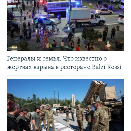
Генералы и семья. Что известно о
жертвах взрыва в ресторане Balzi Rossi