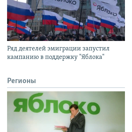
Ряд деятелей эмиграции запустил
кампанию в поддержку "Яблока"
Регионы