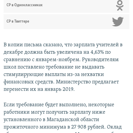
СР в Одноклассниках
СР в Твиттере
В копии письма сказано, что зарплата учителей в
декабре должна быть увеличена на 4,63% по
сравнению с январем-ноябрем. Руководителям
школ поставлено требование не выдавать
стимулирующие выплаты из-за нехватки
финансовых средств. Министерство предлагает
перенести их на январь 2019.
Если требование будет выполнено, некоторые
работники могут получить зарплату ниже
установленного в Магаданской области
прожиточного минимума в 27 908 рублей. Оклад