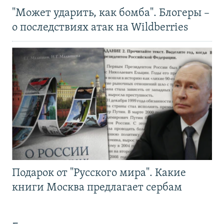
"Может ударить, как бомба". Блогеры –
о последствиях атак на Wildberries
Подарок от "Русского мира". Какие
книги Москва предлагает сербам