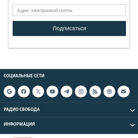
СОЦИАЛЬНЫЕ СЕТИ
РАДИО СВОБОДА
ИНФОРМАЦИЯ