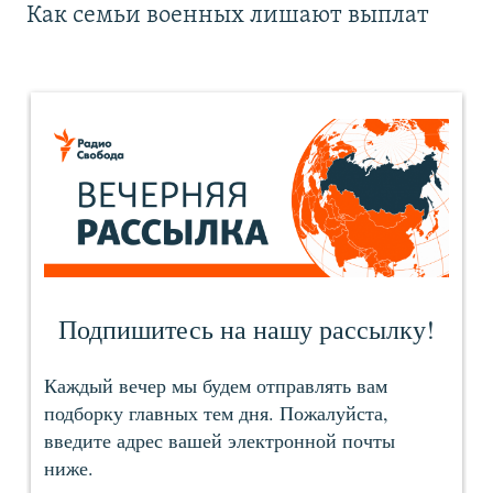
Как семьи военных лишают выплат