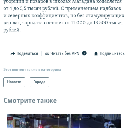
уборщиц и поваров в школах Магадана колеблется
от 4 до 5,5 тысяч рублей. С применением надбавок
и северных коэффициентов, но без стимулирующих
выплат, зарплата составит от 11 000 до 13 500 тысяч
рублей.
Поделиться
Читать без VPN
Подпишитесь
Этот контент также в категориях
Новости
Города
Смотрите также