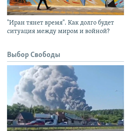
"Иран тянет время". Как долго будет
ситуация между миром и войной?
Выбор Свободы