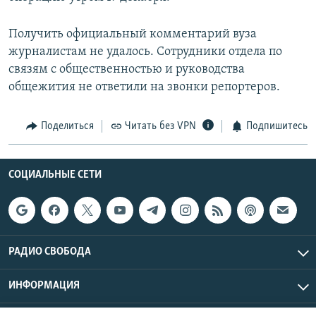
Получить официальный комментарий вуза
журналистам не удалось. Сотрудники отдела по
связям с общественностью и руководства
общежития не ответили на звонки репортеров.
Поделиться
Читать без VPN
Подпишитесь
СОЦИАЛЬНЫЕ СЕТИ
РАДИО СВОБОДА
ИНФОРМАЦИЯ