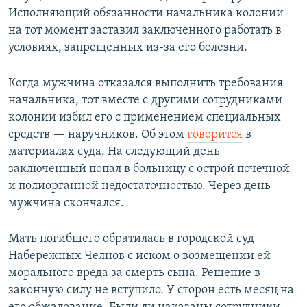
Исполняющий обязанности начальника колонии
на тот момент заставил заключенного работать в
условиях, запрещенных из-за его болезни.
Когда мужчина отказался выполнить требования
начальника, тот вместе с другими сотрудниками
колонии избил его с применением специальных
средств — наручников. Об этом
говорится
в
материалах суда. На следующий день
заключенный попал в больницу с острой почечной
и полиорганной недостаточностью. Через день
мужчина скончался.
Мать погибшего обратилась в городской суд
Набережных Челнов с иском о возмещении ей
морального вреда за смерть сына. Решение в
законную силу не вступило. У сторон есть месяц на