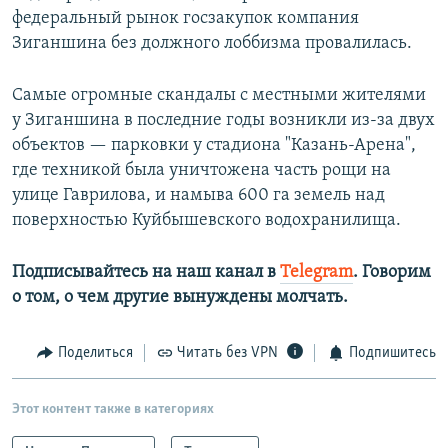
федеральный рынок госзакупок компания
Зиганшина без должного лоббизма провалилась.
Самые огромные скандалы с местными жителями
у Зиганшина в последние годы возникли из-за двух
объектов — парковки у стадиона "Казань-Арена",
где техникой была уничтожена часть рощи на
улице Гаврилова, и намыва 600 га земель над
поверхностью Куйбышевского водохранилища.
Подписывайтесь на наш канал в
Telegram
. Говорим
о том, о чем другие вынуждены молчать.
Поделиться
Читать без VPN
Подпишитесь
Этот контент также в категориях