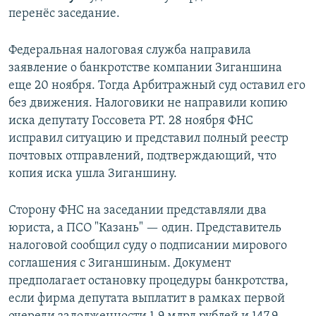
перенёс заседание.
Федеральная налоговая служба направила
заявление о банкротстве компании Зиганшина
еще 20 ноября. Тогда Арбитражный суд оставил его
без движения. Налоговики не направили копию
иска депутату Госсовета РТ. 28 ноября ФНС
исправил ситуацию и представил полный реестр
почтовых отправлений, подтверждающий, что
копия иска ушла Зиганшину.
Сторону ФНС на заседании представляли два
юриста, а ПСО "Казань" — один. Представитель
налоговой сообщил суду о подписании мирового
соглашения с Зиганшиным. Документ
предполагает остановку процедуры банкротства,
если фирма депутата выплатит в рамках первой