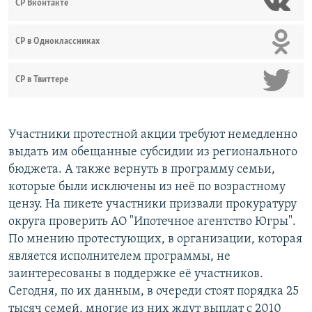
СР Вконтакте
СР в Одноклассниках
СР в Твиттере
Участники протестной акции требуют немедленно
выдать им обещанные субсидии из регионального
бюджета. А также вернуть в программу семьи,
которые были исключены из неё по возрастному
цензу. На пикете участники призвали прокуратуру
округа проверить АО "Ипотечное агентство Югры".
По мнению протестующих, в организации, которая
является исполнителем программы, не
заинтересованы в поддержке её участников.
Сегодня, по их данным, в очереди стоят порядка 25
тысяч семей, многие из них ждут выплат с 2010