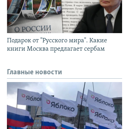
Подарок от "Русского мира". Какие
книги Москва предлагает сербам
Главные новости