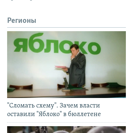
Регионы
"Сломать схему". Зачем власти
оставили "Яблоко" в бюллетене