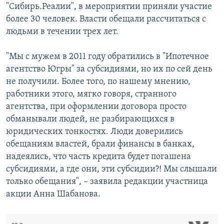
"Сибирь.Реалии", в мероприятии приняли участие
более 30 человек. Власти обещали рассчитаться с
людьми в течении трех лет.
"Мы с мужем в 2011 году обратились в "Ипотечное
агентство Югры" за субсидиями, но их по сей день
не получили. Более того, по нашему мнению,
работники этого, мягко говоря, странного
агентства, при оформлении договора просто
обманывали людей, не разбирающихся в
юридических тонкостях. Люди доверились
обещаниям властей, брали финансы в банках,
надеялись, что часть кредита будет погашена
субсидиями, а где они, эти субсидии?! Мы слышали
только обещания", – заявила редакции участница
акции Анна Шабанова.