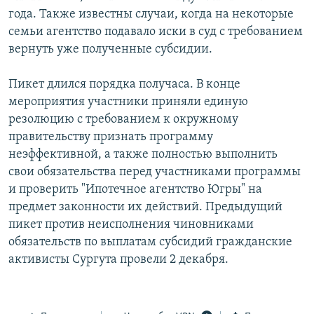
года. Также известны случаи, когда на некоторые
семьи агентство подавало иски в суд с требованием
вернуть уже полученные субсидии.
Пикет длился порядка получаса. В конце
мероприятия участники приняли единую
резолюцию с требованием к окружному
правительству признать программу
неэффективной, а также полностью выполнить
свои обязательства перед участниками программы
и проверить "Ипотечное агентство Югры" на
предмет законности их действий. Предыдущий
пикет против неисполнения чиновниками
обязательств по выплатам субсидий гражданские
активисты Сургута провели 2 декабря.