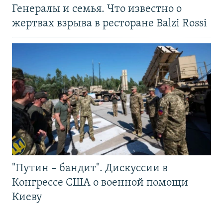
Генералы и семья. Что известно о
жертвах взрыва в ресторане Balzi Rossi
"Путин – бандит". Дискуссии в
Конгрессе США о военной помощи
Киеву