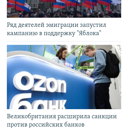
Ряд деятелей эмиграции запустил
кампанию в поддержку "Яблока"
Великобритания расширила санкции
против российских банков