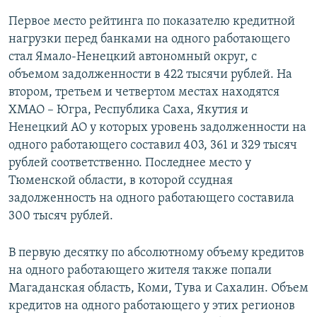
Первое место рейтинга по показателю кредитной
нагрузки перед банками на одного работающего
стал Ямало-Ненецкий автономный округ, с
объемом задолженности в 422 тысячи рублей. На
втором, третьем и четвертом местах находятся
ХМАО – Югра, Республика Саха, Якутия и
Ненецкий АО у которых уровень задолженности на
одного работающего составил 403, 361 и 329 тысяч
рублей соответственно. Последнее место у
Тюменской области, в которой ссудная
задолженность на одного работающего составила
300 тысяч рублей.
В первую десятку по абсолютному объему кредитов
на одного работающего жителя также попали
Магаданская область, Коми, Тува и Сахалин. Объем
кредитов на одного работающего у этих регионов