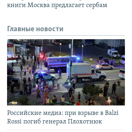
книги Москва предлагает сербам
Главные новости
Российские медиа: при взрыве в Balzi
Rossi погиб генерал Плохотнюк