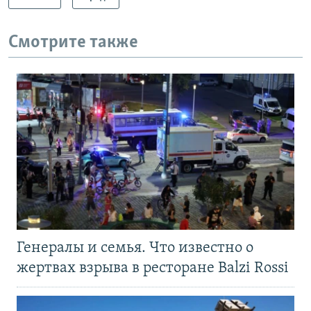
Смотрите также
Генералы и семья. Что известно о
жертвах взрыва в ресторане Balzi Rossi