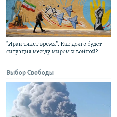
"Иран тянет время". Как долго будет
ситуация между миром и войной?
Выбор Свободы