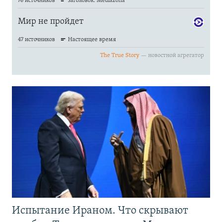
Испытание Ираном. Что скрывают