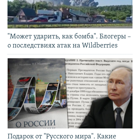
"Может ударить, как бомба". Блогеры –
о последствиях атак на Wildberries
Подарок от "Русского мира". Какие