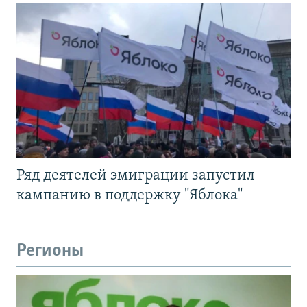
Ряд деятелей эмиграции запустил
кампанию в поддержку "Яблока"
Регионы