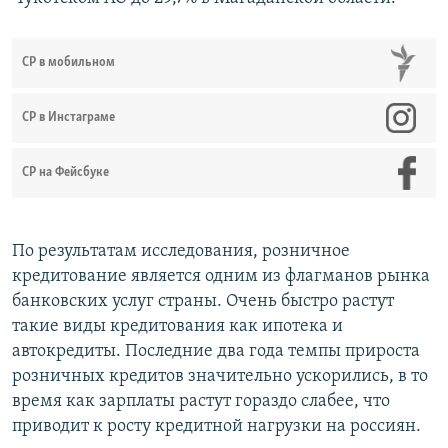
СР в мобильном
СР в Инстаграме
СР на Фейсбуке
По результатам исследования, розничное
кредитование является одним из флагманов рынка
банковских услуг страны. Очень быстро растут
такие виды кредитования как ипотека и
автокредиты. Последние два года темпы прироста
розничных кредитов значительно ускорились, в то
время как зарплаты растут гораздо слабее, что
приводит к росту кредитной нагрузки на россиян.