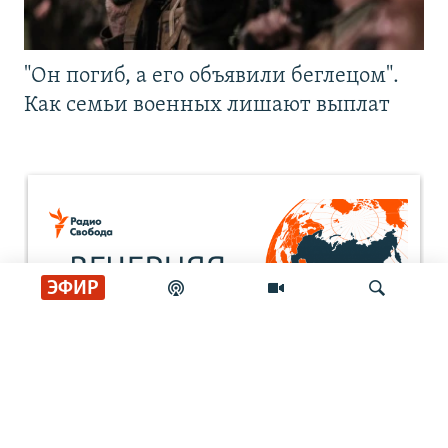
"Он погиб, а его объявили беглецом".
Как семьи военных лишают выплат
ЭФИР
Искать