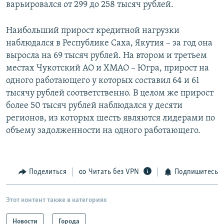
варьировался от 299 до 258 тысяч рублей.
Наибольший прирост кредитной нагрузки
наблюдался в Республике Саха, Якутия – за год она
выросла на 69 тысяч рублей. На втором и третьем
местах Чукотский АО и ХМАО – Югра, прирост на
одного работающего у которых составил 64 и 61
тысячу рублей соответственно. В целом же прирост
более 50 тысяч рублей наблюдался у десяти
регионов, из которых шесть являются лидерами по
объему задолженности на одного работающего.
Поделиться
Читать без VPN
Подпишитесь
Этот контент также в категориях
Новости
Города