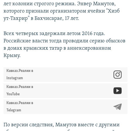
лет колонии строгого режима. Энвер Мамутов,
которого признали организатором ячейки "Хизб
ут-Тахрир" в Бахчисарае, 17 лет.
Всех четверых задержали летом 2016 года.
Российские власти тогда проводили серию обысков
в домах крымских татар в аннексированном
Крыму.
Кавказ.Реалии в
Instagram
Кавказ.Реалии в
YouTube
Кавказ.Реалии в
Telegram
По версии следствия, Мамутов вместе с другими