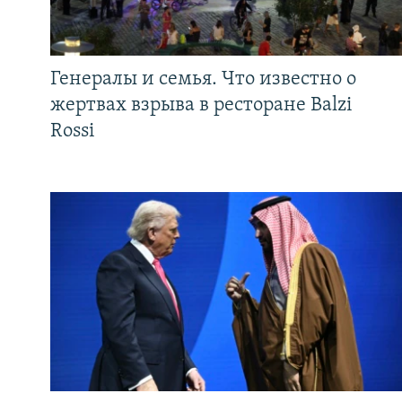
Генералы и семья. Что известно о
жертвах взрыва в ресторане Balzi
Rossi