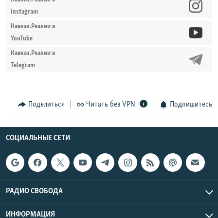
Instagram
Кавказ.Реалии в
YouTube
Кавказ.Реалии в
Telegram
Поделиться
Читать без VPN
Подпишитесь
СОЦИАЛЬНЫЕ СЕТИ
РАДИО СВОБОДА
ИНФОРМАЦИЯ