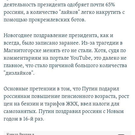
деятельность президента одобряет почти 65%
россиян, а количество "лайков" легко накрутить с
помощью прокремлевских ботов.
Новогоднее поздравление президента, как и
всегда, было записано заранее. Из-за трагедии в
Магнитогорске менять его не стали. Хотя, судя по
комментариям на портале YouTube, это далеко не
главное, что стало причиной большого количества
"дизлайков".
Основные претензии в том, что Путин подарил
россиянам повышение пенсионного возраста, рост
цен на бензин и тарифов ЖКХ, ввел налоги для
самозанятых. Путин поздравил россиян с Новым
годом в 16-й раз.
Кавказ.Реалии в