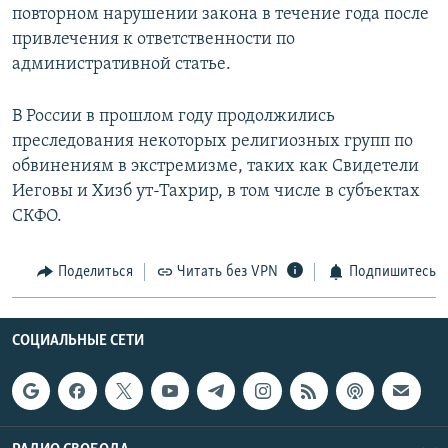
повторном нарушении закона в течение года после
привлечения к ответственности по
административной статье.
В России в прошлом году продолжились
преследования некоторых религиозных групп по
обвинениям в экстремизме, таких как Свидетели
Иеговы и Хизб ут-Тахрир, в том числе в субъектах
СКФО.
Поделиться
Читать без VPN
Подпишитесь
СОЦИАЛЬНЫЕ СЕТИ