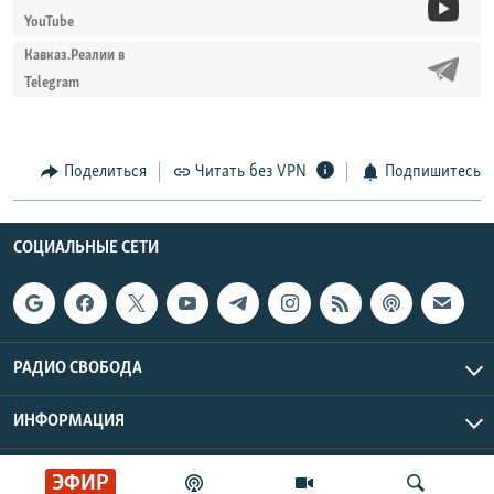
YouTube
Кавказ.Реалии в
Telegram
Поделиться
Читать без VPN
Подпишитесь
СОЦИАЛЬНЫЕ СЕТИ
РАДИО СВОБОДА
ИНФОРМАЦИЯ
Радио Свобода © 2026 RFE/RL, Inc. | Все права защищены.
ЭФИР