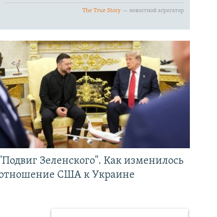
"Подвиг Зеленского". Как изменилось
отношение США к Украине