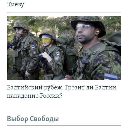
Киеву
Балтийский рубеж. Грозит ли Балтии
нападение России?
Выбор Свободы