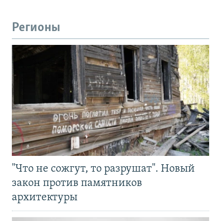
Регионы
"Что не сожгут, то разрушат". Новый
закон против памятников
архитектуры