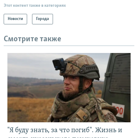
Этот контент также в категориях
Новости
Города
Смотрите также
"Я буду знать, за что погиб". Жизнь и