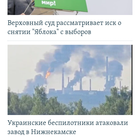
Верховный суд рассматривает иск о
снятии "Яблока" с выборов
Украинские беспилотники атаковали
завод в Нижнекамске