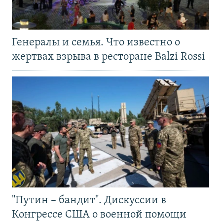
Генералы и семья. Что известно о
жертвах взрыва в ресторане Balzi Rossi
"Путин – бандит". Дискуссии в
Конгрессе США о военной помощи