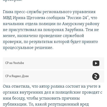
Глава пресс-службы регионального управления
МВД Ирина Щеголева сообщила "России-24", что
начальник отдела полиции по Амурскому району
не присутствовал на похоронах Зарубина. Тем не
менее, назначено проведение служебной
проверки, по результатам которой будет принято
процессуальное решение.
СР на Youtube
СР в Яндекс.Дзен
Она отметила, что автор ролика состоит на учете в
органах внутренних дел и полицейские проводят с
ним беседу, чтобы установить причины
публикации. То, какой репутационный вред