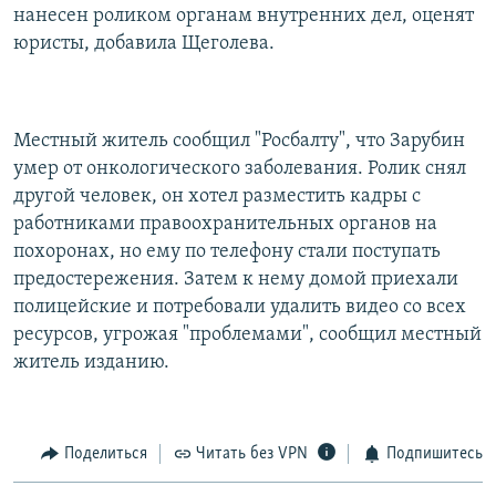
нанесен роликом органам внутренних дел, оценят
юристы, добавила Щеголева.
Местный житель сообщил "Росбалту", что Зарубин
умер от онкологического заболевания. Ролик снял
другой человек, он хотел разместить кадры с
работниками правоохранительных органов на
похоронах, но ему по телефону стали поступать
предостережения. Затем к нему домой приехали
полицейские и потребовали удалить видео со всех
ресурсов, угрожая "проблемами", сообщил местный
житель изданию.
Поделиться
Читать без VPN
Подпишитесь