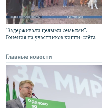
"Задерживали целыми семьями".
Гонения на участников хиппи-слёта
Главные новости