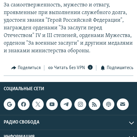
За самоотверженность, мужество и отвагу,
проявленные при выполнении служебного долга,
удостоен звания "Герой Российской Федерации",
награжден орденами "За заслуги перед
Отечеством" IV и III степеней, орденами Мужества,
орденом "За военные заслуги" и другими медалями
и знаками министерства обороны.
Поделиться
Читать без VPN
Подпишитесь
СОЦИАЛЬНЫЕ СЕТИ
РАДИО СВОБОДА