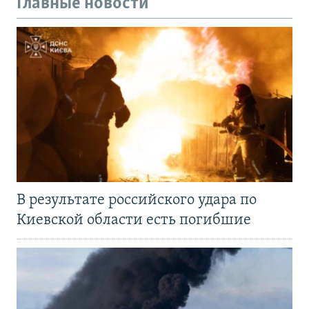
Главные новости
В результате российского удара по
Киевской области есть погибшие