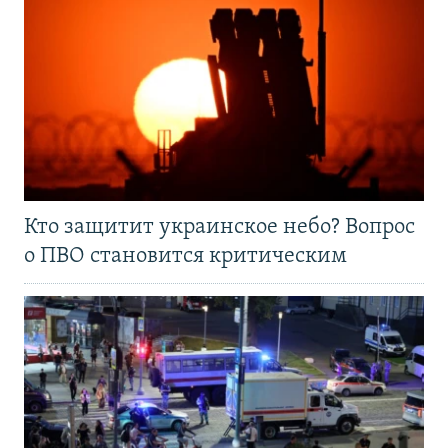
Кто защитит украинское небо? Вопрос
о ПВО становится критическим