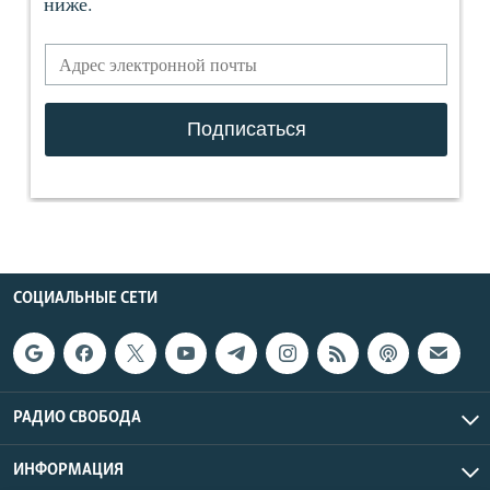
СОЦИАЛЬНЫЕ СЕТИ
РАДИО СВОБОДА
ИНФОРМАЦИЯ