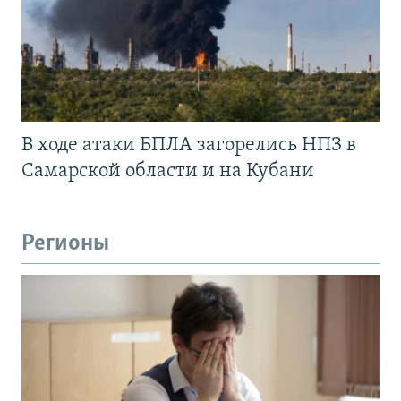
В ходе атаки БПЛА загорелись НПЗ в
Самарской области и на Кубани
Регионы