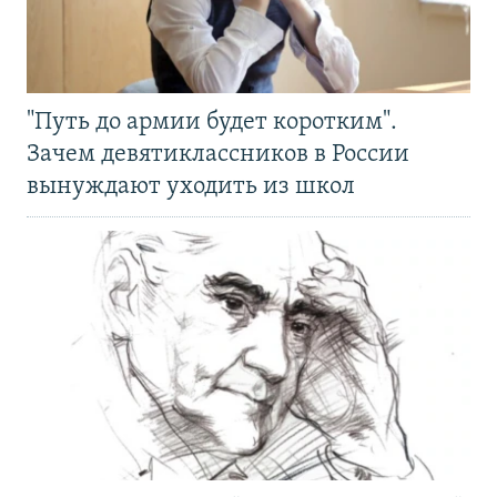
"Путь до армии будет коротким".
Зачем девятиклассников в России
вынуждают уходить из школ