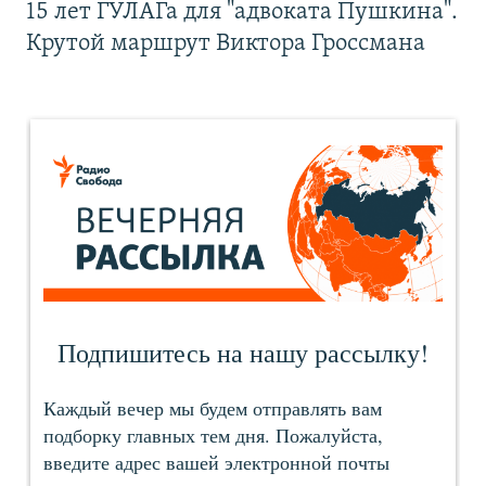
15 лет ГУЛАГа для "адвоката Пушкина".
Крутой маршрут Виктора Гроссмана