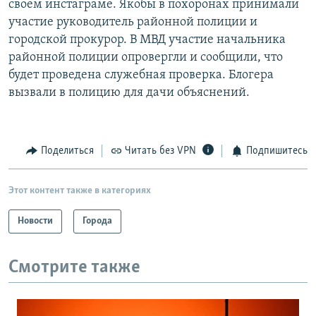
своем инстаграме. Якобы в похоронах принимали
участие руководитель районной полиции и
городской прокурор. В МВД участие начальника
районной полиции опровергли и сообщили, что
будет проведена служебная проверка. Блогера
вызвали в полицию для дачи объяснений.
Поделиться
Читать без VPN
Подпишитесь
Этот контент также в категориях
Новости
Города
Смотрите также