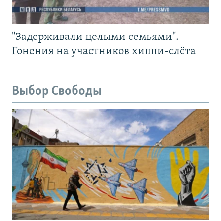
"Задерживали целыми семьями".
Гонения на участников хиппи-слёта
Выбор Свободы