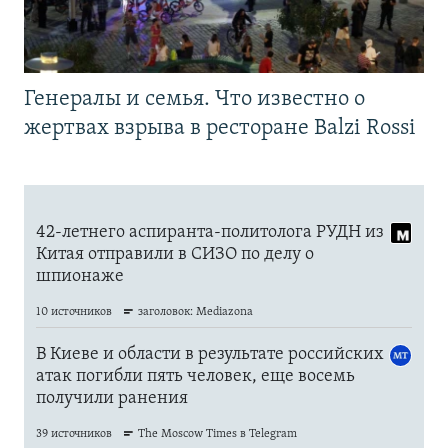
Генералы и семья. Что известно о
жертвах взрыва в ресторане Balzi Rossi