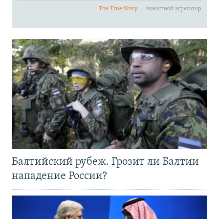
Балтийский рубеж. Грозит ли Балтии
нападение России?