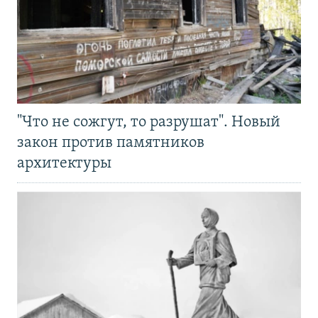
"Что не сожгут, то разрушат". Новый
закон против памятников
архитектуры