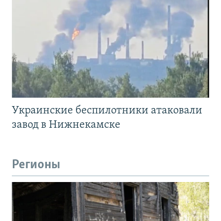
Украинские беспилотники атаковали
завод в Нижнекамске
Регионы