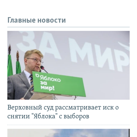
Главные новости
Верховный суд рассматривает иск о
снятии "Яблока" с выборов