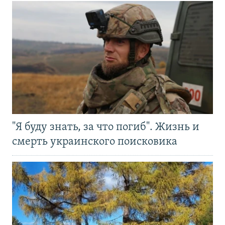
"Я буду знать, за что погиб". Жизнь и
смерть украинского поисковика