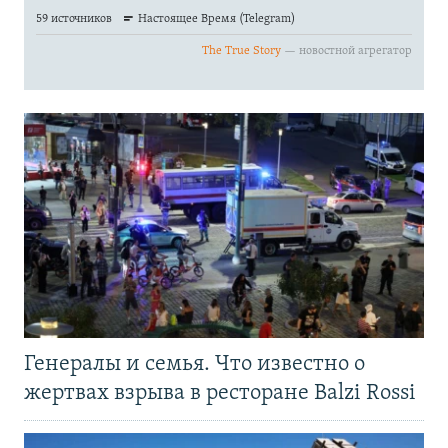
Генералы и семья. Что известно о
жертвах взрыва в ресторане Balzi Rossi