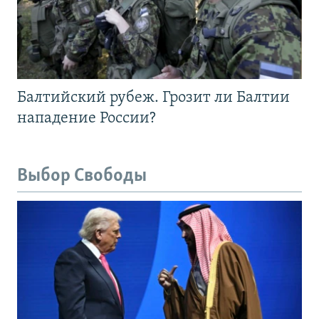
Балтийский рубеж. Грозит ли Балтии
нападение России?
Выбор Свободы