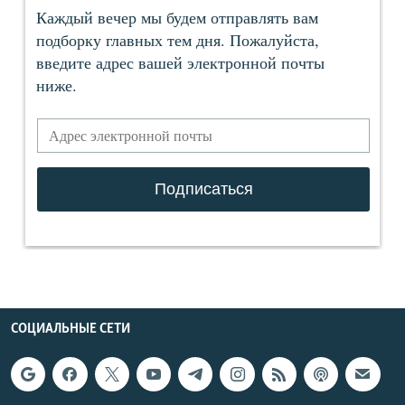
СОЦИАЛЬНЫЕ СЕТИ