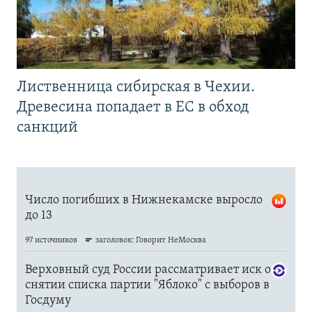
Лиственница сибирская в Чехии.
Древесина попадает в ЕС в обход
санкций