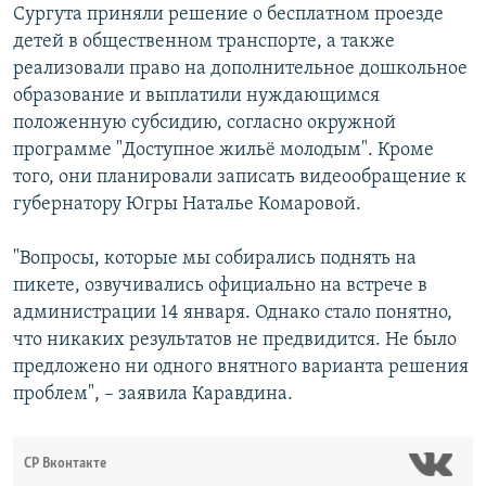
Сургута приняли решение о бесплатном проезде
детей в общественном транспорте, а также
реализовали право на дополнительное дошкольное
образование и выплатили нуждающимся
положенную субсидию, согласно окружной
программе "Доступное жильё молодым". Кроме
того, они планировали записать видеообращение к
губернатору Югры Наталье Комаровой.
"Вопросы, которые мы собирались поднять на
пикете, озвучивались официально на встрече в
администрации 14 января. Однако стало понятно,
что никаких результатов не предвидится. Не было
предложено ни одного внятного варианта решения
проблем", – заявила Каравдина.
СР Вконтакте