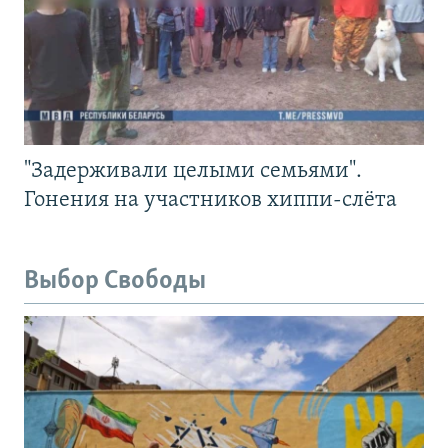
"Задерживали целыми семьями".
Гонения на участников хиппи-слёта
Выбор Свободы