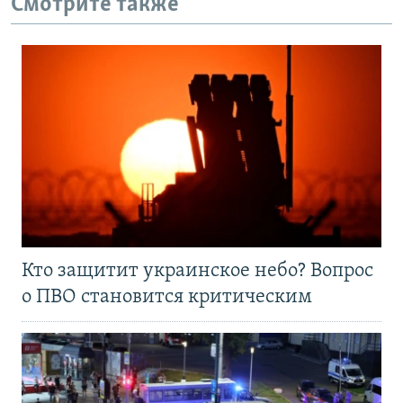
Смотрите также
Кто защитит украинское небо? Вопрос
о ПВО становится критическим