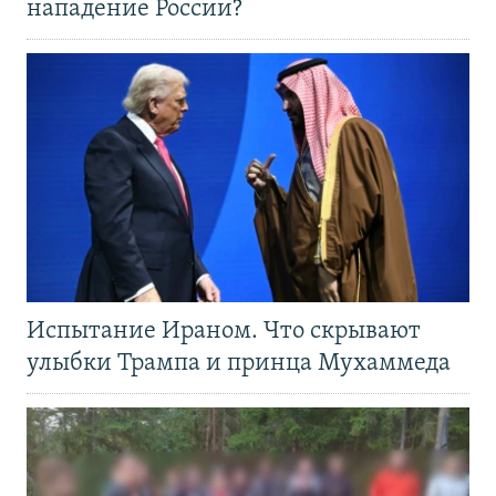
нападение России?
Испытание Ираном. Что скрывают
улыбки Трампа и принца Мухаммеда