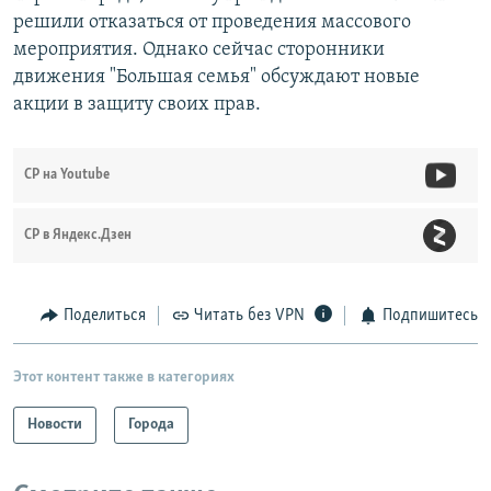
решили отказаться от проведения массового
мероприятия. Однако сейчас сторонники
движения "Большая семья" обсуждают новые
акции в защиту своих прав.
СР на Youtube
СР в Яндекс.Дзен
Поделиться
Читать без VPN
Подпишитесь
Этот контент также в категориях
Новости
Города