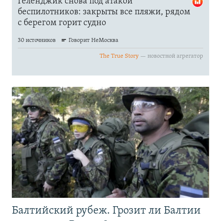
Балтийский рубеж. Грозит ли Балтии