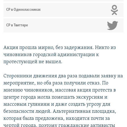
СР в Одноклассниках
СР в Твиттере
Акция прошла мирно, без задержания. Никто из
чиновников городской администрации к
протестующей не вышел.
Сторонники движения два раза подавали заявку на
мероприятие, но оба раза получили отказ. По
мнению чиновников, массовая акция протеста в
центре города могла помешать экскурсиям и
массовым гуляниям и даже создать угрозу для
безопасности людей. Альтернативная площадка,
которая была предложена, находится почти за
чертой города, поэтому гражданские активисты