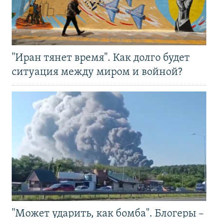
"Иран тянет время". Как долго будет
ситуация между миром и войной?
"Может ударить, как бомба". Блогеры –