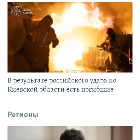
В результате российского удара по
Киевской области есть погибшие
Регионы