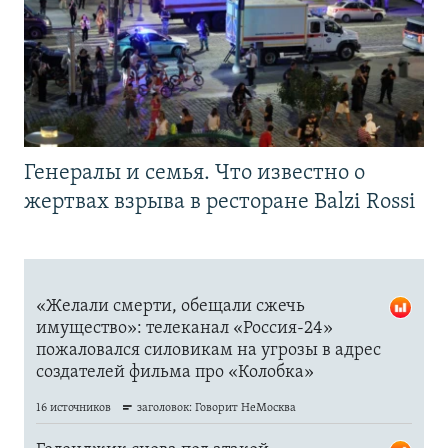
Генералы и семья. Что известно о
жертвах взрыва в ресторане Balzi Rossi