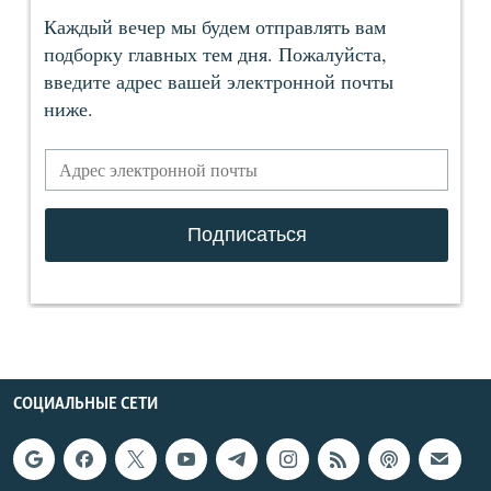
СОЦИАЛЬНЫЕ СЕТИ