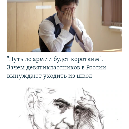
"Путь до армии будет коротким".
Зачем девятиклассников в России
вынуждают уходить из школ