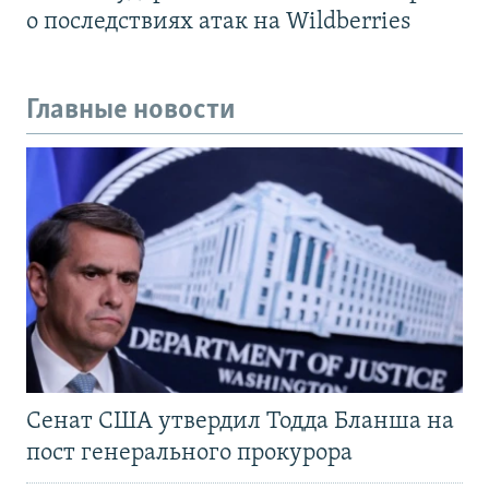
о последствиях атак на Wildberries
Главные новости
Сенат США утвердил Тодда Бланша на
пост генерального прокурора