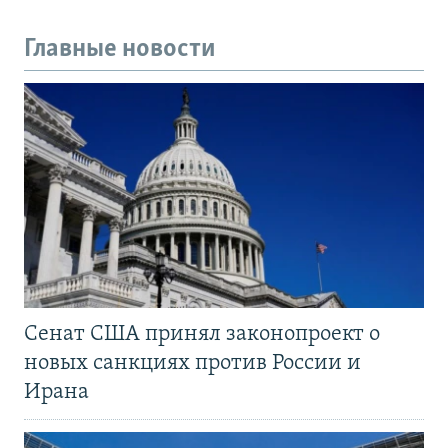
Главные новости
Сенат США принял законопроект о
новых санкциях против России и
Ирана