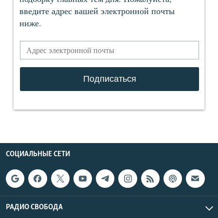
СОЦИАЛЬНЫЕ СЕТИ
РАДИО СВОБОДА