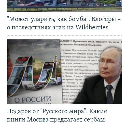
"Может ударить, как бомба". Блогеры –
о последствиях атак на Wildberries
Подарок от "Русского мира". Какие
книги Москва предлагает сербам