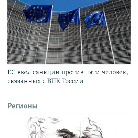
ЕС ввел санкции против пяти человек,
связанных с ВПК России
Регионы