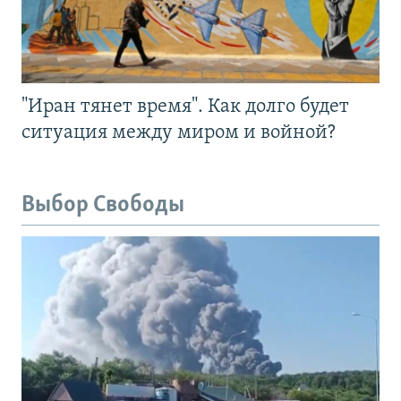
"Иран тянет время". Как долго будет
ситуация между миром и войной?
Выбор Свободы