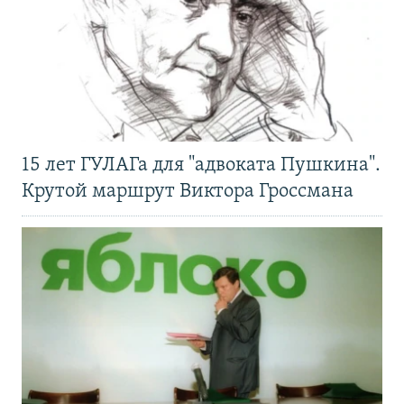
15 лет ГУЛАГа для "адвоката Пушкина".
Крутой маршрут Виктора Гроссмана