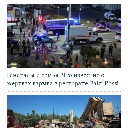
Генералы и семья. Что известно о
жертвах взрыва в ресторане Balzi Rossi