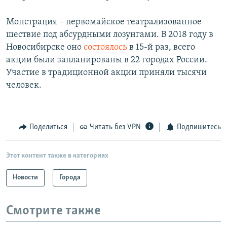
Монстрация – первомайское театрализованное
шествие под абсурдными лозунгами. В 2018 году в
Новосибирске оно
состоялось
в 15-й раз, всего
акции были запланированы в 22 городах России.
Участие в традиционной акции приняли тысячи
человек.
Поделиться
Читать без VPN
Подпишитесь
Этот контент также в категориях
Новости
Города
Смотрите также