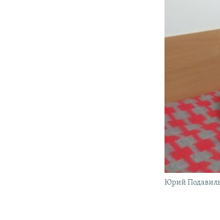
Юрий Подавил