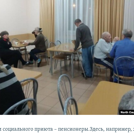
и социального приюта – пенсионеры.Здесь, например,