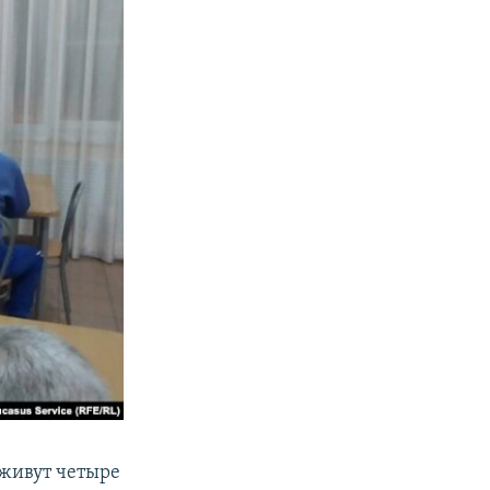
 живут четыре