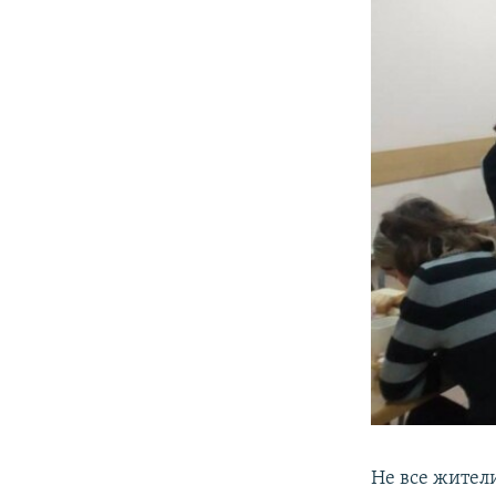
Не все жител