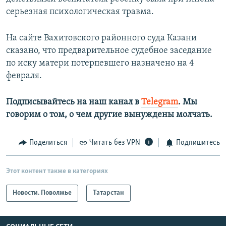
серьезная психологическая травма.
На сайте Вахитовского районного суда Казани
сказано, что предварительное судебное заседание
по иску матери потерпевшего назначено на 4
февраля.
Подписывайтесь на наш канал в
Telegram
. Мы
говорим о том, о чем другие вынуждены молчать.
Поделиться
Читать без VPN
Подпишитесь
Этот контент также в категориях
Новости. Поволжье
Татарстан