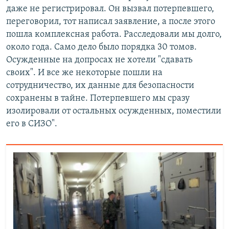
даже не регистрировал. Он вызвал потерпевшего,
переговорил, тот написал заявление, а после этого
пошла комплексная работа. Расследовали мы долго,
около года. Само дело было порядка 30 томов.
Осужденные на допросах не хотели "сдавать
своих". И все же некоторые пошли на
сотрудничество, их данные для безопасности
сохранены в тайне. Потерпевшего мы сразу
изолировали от остальных осужденных, поместили
его в СИЗО".