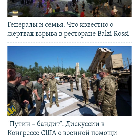
Генералы и семья. Что известно о
жертвах взрыва в ресторане Balzi Rossi
"Путин – бандит". Дискуссии в
Конгрессе США о военной помощи