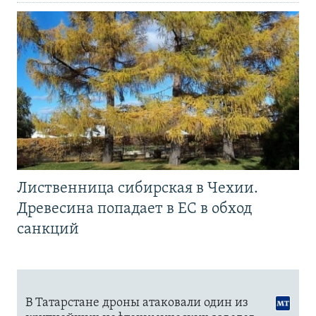
Лиственница сибирская в Чехии.
Древесина попадает в ЕС в обход
санкций