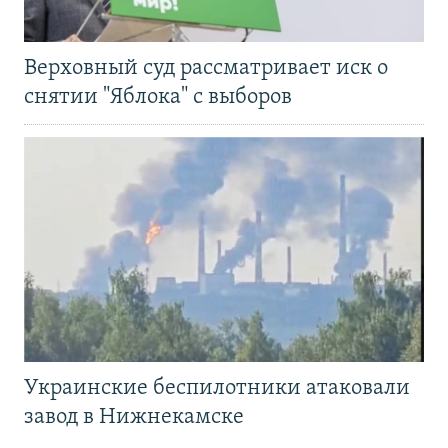
Верховный суд рассматривает иск о
снятии "Яблока" с выборов
Украинские беспилотники атаковали
завод в Нижнекамске