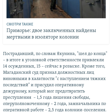
СМОТРИ ТАКЖЕ
Приморье: двое заключенных найдены
мертвыми в изоляторе колонии
Пострадавший, по словам Якунина, "шел до конца"
– в итоге к уголовной ответственности привлекли
14 осужденных, 15 – сейчас в розыске. Кроме того,
Магаданский суд признал должностных лиц
виновными в халатности "с наступлением тяжких
последствий" и присудил оперативному
дежурному, который мог предотвратить
преступления – 1,5 года лишения свободы,
оперуполномоченному – 2 года, замначальника по
оперативной работе – 2,5 года колонии-поселения.