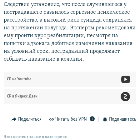
Следствие установило, что после случившегося у
пострадавшего развилось серьезное психическое
расстройство, а высокий риск суицида сохранялся
на протяжении полугода. Эксперты рекомендовали
ему пройти курс реабилитации, несмотря на
попытки адвоката добиться изменения наказания
на условный срок, пострадавший продолжает
отбывать наказание в колонии.
СР на Youtube
СР в Яндекс.Дзен
Поделиться
Читать без VPN
Подпишитесь
Этот контент также в категориях