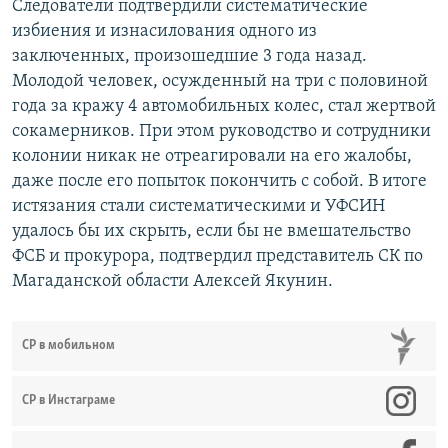
Следователи подтвердили систематические
избиения и изнасилования одного из
заключенных, произошедшие 3 года назад.
Молодой человек, осужденный на три с половиной
года за кражу 4 автомобильных колес, стал жертвой
сокамерников. При этом руководство и сотрудники
колонии никак не отреагировали на его жалобы,
даже после его попыток покончить с собой. В итоге
истязания стали систематическими и УФСИН
удалось бы их скрыть, если бы не вмешательство
ФСБ и прокурора, подтвердил представитель СК по
Магаданской области Алексей Якунин.
СР в мобильном
СР в Инстаграме