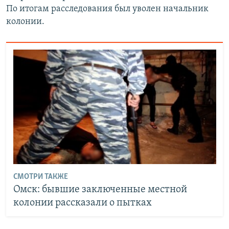
По итогам расследования был уволен начальник
колонии.
СМОТРИ ТАКЖЕ
Омск: бывшие заключенные местной
колонии рассказали о пытках