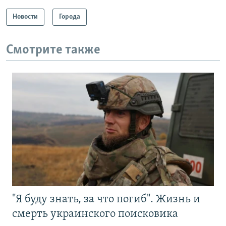
Новости
Города
Смотрите также
"Я буду знать, за что погиб". Жизнь и
смерть украинского поисковика