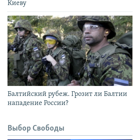
Киеву
Балтийский рубеж. Грозит ли Балтии
нападение России?
Выбор Свободы