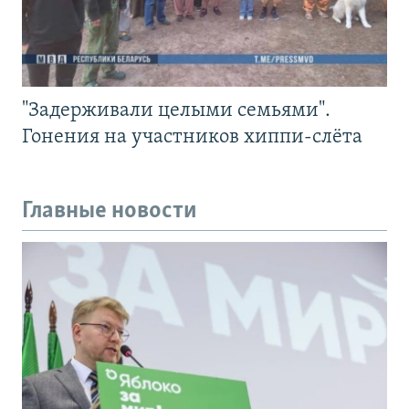
"Задерживали целыми семьями".
Гонения на участников хиппи-слёта
Главные новости