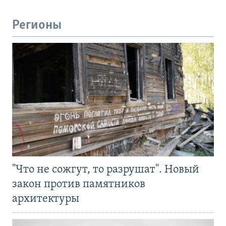
Регионы
"Что не сожгут, то разрушат". Новый
закон против памятников
архитектуры