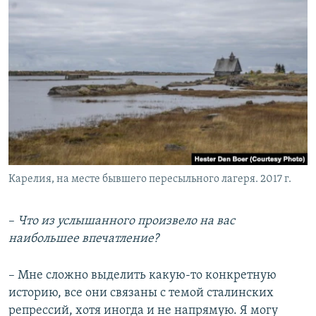
Карелия, на месте бывшего пересыльного лагеря. 2017 г.
–​
Что из услышанного произвело на вас
наибольшее впечатление?
– Мне сложно выделить какую-то конкретную
историю, все они связаны с темой сталинских
репрессий, хотя иногда и не напрямую. Я могу