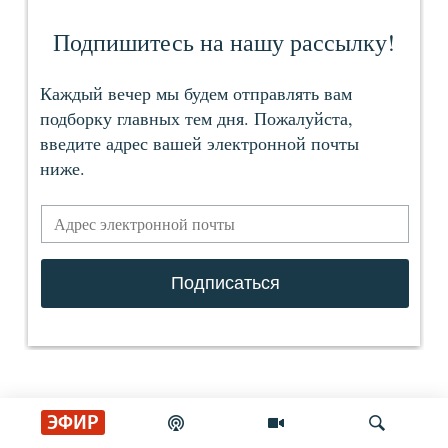
ЭФИР
СОЦИАЛЬНЫЕ СЕТИ