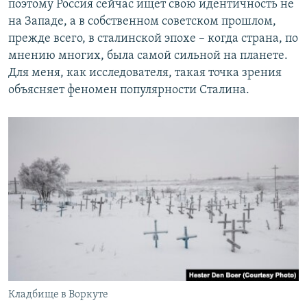
поэтому Россия сейчас ищет свою идентичность не
на Западе, а в собственном советском прошлом,
прежде всего, в сталинской эпохе – когда страна, по
мнению многих, была самой сильной на планете.
Для меня, как исследователя, такая точка зрения
объясняет феномен популярности Сталина.
Кладбище в Воркуте