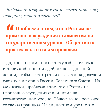
–
Но большинству ваших соотечественников это,
наверное, странно слышать?
Проблема в том, что в России не
произошло осуждения сталинизма на
государственном уровне. Общество не
простилось со своим прошлым
– Да, конечно, именно поэтому я обратилась к
историям обычных людей, их повседневной
жизни, чтобы посмотреть их глазами на долгую и
сложную историю России, Советского Союза… На
мой взгляд, проблема в том, что в России не
произошло осуждения сталинизма на
государственном уровне. Общество не простилось
со своим прошлым. На личностном уровне это