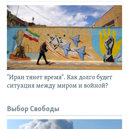
"Иран тянет время". Как долго будет
ситуация между миром и войной?
Выбор Свободы