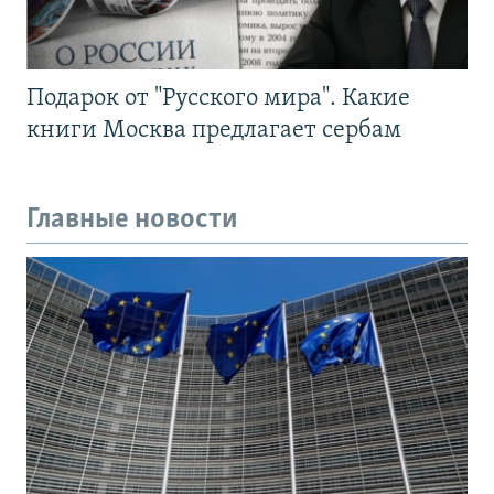
Подарок от "Русского мира". Какие
книги Москва предлагает сербам
Главные новости