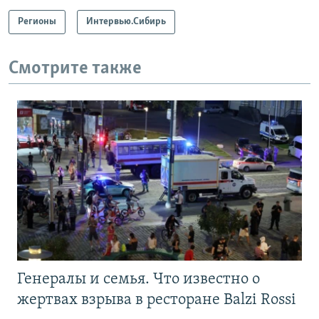
Регионы
Интервью.Сибирь
Смотрите также
Генералы и семья. Что известно о
жертвах взрыва в ресторане Balzi Rossi