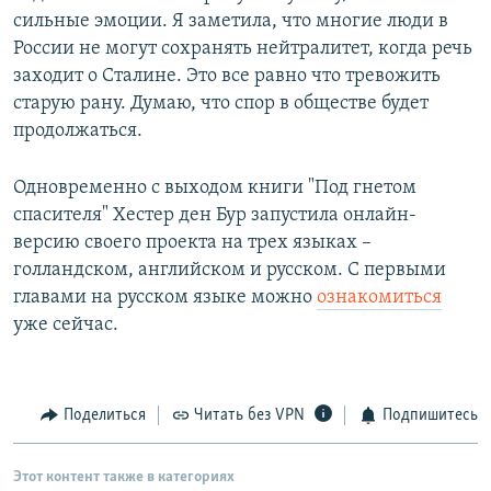
сильные эмоции. Я заметила, что многие люди в
России не могут сохранять нейтралитет, когда речь
заходит о Сталине. Это все равно что тревожить
старую рану. Думаю, что спор в обществе будет
продолжаться.
Одновременно с выходом книги "Под гнетом
спасителя" Хестер ден Бур запустила онлайн-
версию своего проекта на трех языках –
голландском, английском и русском. С первыми
главами на русском языке можно
ознакомиться
уже сейчас.
Поделиться
Читать без VPN
Подпишитесь
Этот контент также в категориях