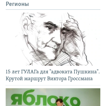
Регионы
15 лет ГУЛАГа для "адвоката Пушкина".
Крутой маршрут Виктора Гроссмана