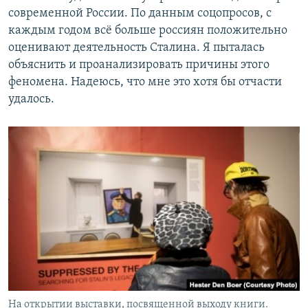
современной России. По данным соцопросов, с
каждым годом всё больше россиян положительно
оценивают деятельность Сталина. Я пыталась
объяснить и проанализировать причины этого
феномена. Надеюсь, что мне это хотя бы отчасти
удалось.
На открытии выставки, посвященной выходу книги.