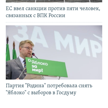
ЕС ввел санкции против пяти человек,
связанных с ВПК России
Партия "Родина" потребовала снять
"Яблоко" с выборов в Госдуму