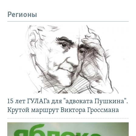
Регионы
15 лет ГУЛАГа для "адвоката Пушкина".
Крутой маршрут Виктора Гроссмана