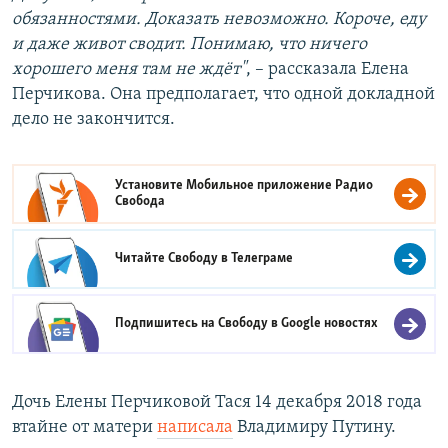
обязанностями. Доказать невозможно. Короче, еду
и даже живот сводит. Понимаю, что ничего
хорошего меня там не ждёт"
, – рассказала Елена
Перчикова. Она предполагает, что одной докладной
дело не закончится.
Установите Мобильное приложение
Радио
Свобода
Читайте Свободу в
Телеграме
Подпишитесь на Свободу в
Google новостях
Дочь Елены Перчиковой Тася 14 декабря 2018 года
втайне от матери
написала
Владимиру Путину.