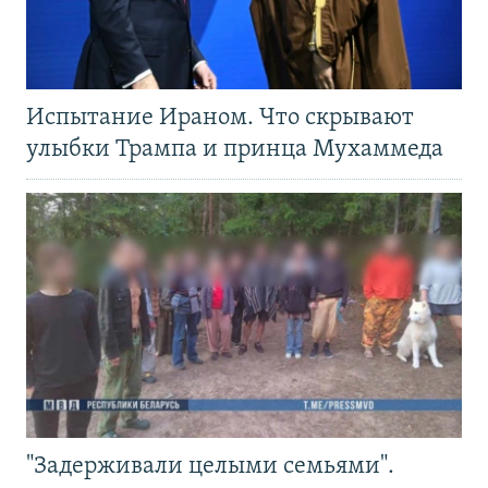
Испытание Ираном. Что скрывают
улыбки Трампа и принца Мухаммеда
"Задерживали целыми семьями".