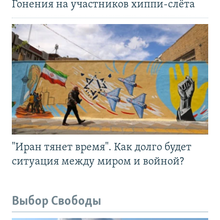
Гонения на участников хиппи-слёта
"Иран тянет время". Как долго будет
ситуация между миром и войной?
Выбор Свободы