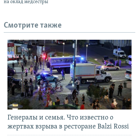
на оклад медсестры
Смотрите также
Генералы и семья. Что известно о
жертвах взрыва в ресторане Balzi Rossi