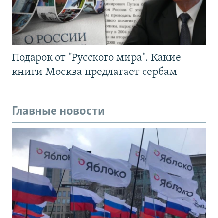
Подарок от "Русского мира". Какие
книги Москва предлагает сербам
Главные новости