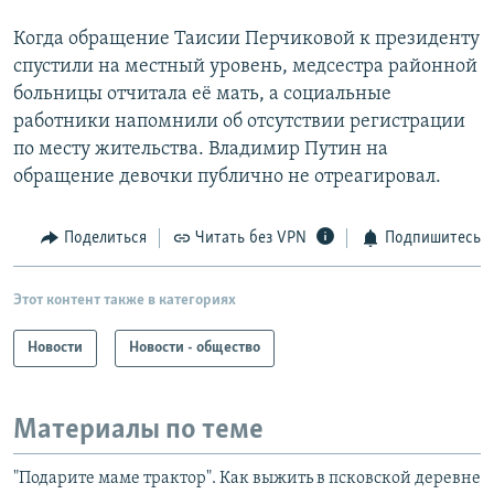
Когда обращение Таисии Перчиковой к президенту
спустили на местный уровень, медсестра районной
больницы отчитала её мать, а социальные
работники напомнили об отсутствии регистрации
по месту жительства. Владимир Путин на
обращение девочки публично не отреагировал.
Поделиться
Читать без VPN
Подпишитесь
Этот контент также в категориях
Новости
Новости - общество
Материалы по теме
"Подарите маме трактор". Как выжить в псковской деревне