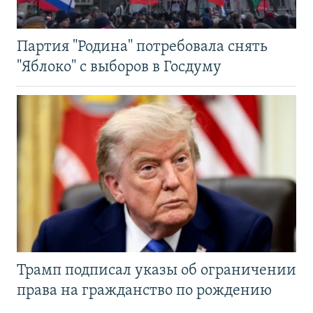
Партия "Родина" потребовала снять
"Яблоко" с выборов в Госдуму
Трамп подписал указы об ограничении
права на гражданство по рождению