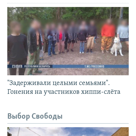
"Задерживали целыми семьями".
Гонения на участников хиппи-слёта
Выбор Свободы