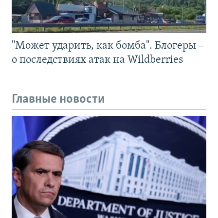
"Может ударить, как бомба". Блогеры –
о последствиях атак на Wildberries
Главные новости