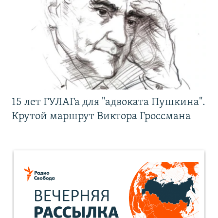
15 лет ГУЛАГа для "адвоката Пушкина".
Крутой маршрут Виктора Гроссмана