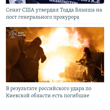
Сенат США утвердил Тодда Бланша на
пост генерального прокурора
В результате российского удара по
Киевской области есть погибшие