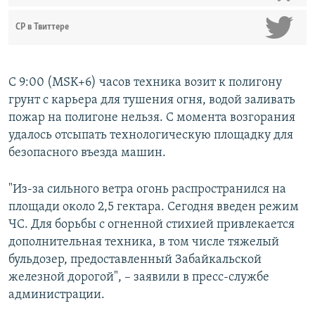
СР в Твиттере
С 9:00 (MSK+6) часов техника возит к полигону
грунт с карьера для тушения огня, водой заливать
пожар на полигоне нельзя. С момента возгорания
удалось отсыпать технологическую площадку для
безопасного въезда машин.
"Из-за сильного ветра огонь распространился на
площади около 2,5 гектара. Сегодня введен режим
ЧС. Для борьбы с огненной стихией привлекается
дополнительная техника, в том числе тяжелый
бульдозер, предоставленный Забайкальской
железной дорогой", – заявили в пресс-службе
администрации.