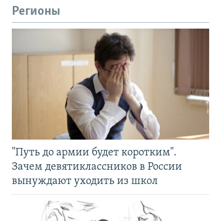
Регионы
"Путь до армии будет коротким".
Зачем девятиклассников в России
вынуждают уходить из школ