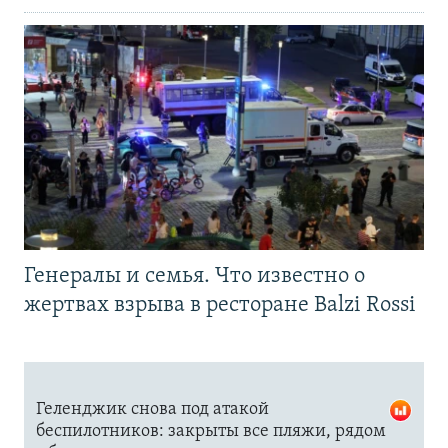
Генералы и семья. Что известно о
жертвах взрыва в ресторане Balzi Rossi