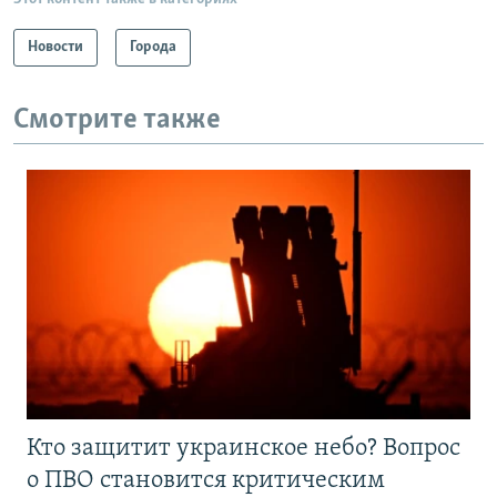
Новости
Города
Смотрите также
Кто защитит украинское небо? Вопрос
о ПВО становится критическим