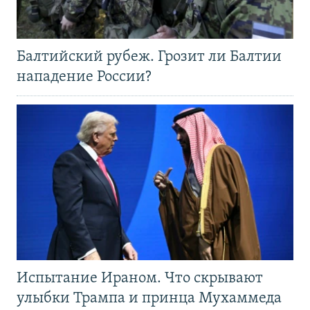
Балтийский рубеж. Грозит ли Балтии
нападение России?
Испытание Ираном. Что скрывают
улыбки Трампа и принца Мухаммеда