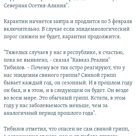
Северная Осетия-Алания".
Карантин начнется завтра и продлится по 5 февраля
включительно. В случае если эпидемиологический
порог снижен не будет, карантин продолжится.
"Тяжелых случаев у нас в республике, к счастью,
пока не выявлено, - сказал "Кавказ.Реалии"
Тибилов. – Почему все так остро реагируют, что у
нас эпидемия свиного гриппа? Свиной грипп
бывает каждый год, он сезонный. И в прошлом году
он был, и в этом, и в следующем он будет. Он везде
во всем мире. Это обычный грипп. Кстати, в этом
году у нас заболеваемость меньше, чем за
аналогичный период прошлого года".
Тибилов отметил, что опасен не сам свиной грипп,