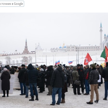
сточник в Google