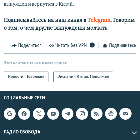
вынуждены вернуться в Китай.
Подписывайтесь на наш канал в
Telegram
. Говорим
о том, о чем другие вынуждены молчать.
Поделиться
Читать без VPN
Подпишитесь
Этот контент также в категориях
Новости. Поволжье
Экспания Китая. Поволжье
СОЦИАЛЬНЫЕ СЕТИ
РАДИО СВОБОДА