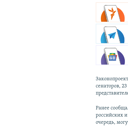
Законопроект
сенаторов, 23
представител
Ранее сообща
российских и
очередь, мог