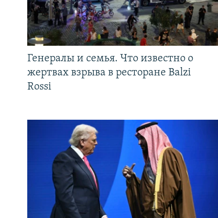
Генералы и семья. Что известно о
жертвах взрыва в ресторане Balzi
Rossi