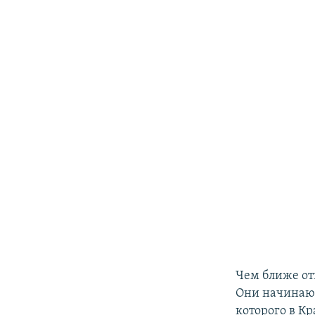
Чем ближе от
Они начинают
которого в Кр