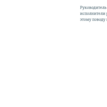
Руководитель
исполнители 
этому поводу