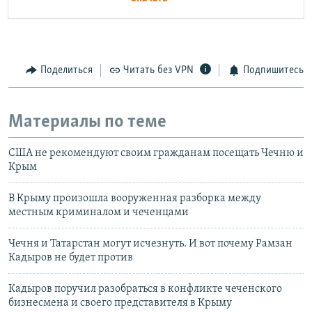
Поделиться
Читать без VPN
Подпишитесь
Материалы по теме
США не рекомендуют своим гражданам посещать Чечню и
Крым
В Крыму произошла вооруженная разборка между
местным криминалом и чеченцами
Чечня и Татарстан могут исчезнуть. И вот почему Рамзан
Кадыров не будет против
Кадыров поручил разобраться в конфликте чеченского
бизнесмена и своего представителя в Крыму