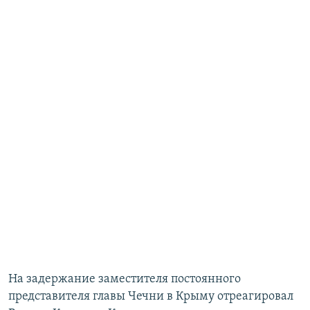
На задержание заместителя постоянного
представителя главы Чечни в Крыму отреагировал