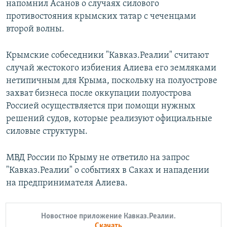
напомнил Асанов о случаях силового
противостояния крымских татар с чеченцами
второй волны.
Крымские собеседники "Кавказ.Реалии" считают
случай жестокого избиения Алиева его земляками
нетипичным для Крыма, поскольку на полуострове
захват бизнеса после оккупации полуострова
Россией осуществляется при помощи нужных
решений судов, которые реализуют официальные
силовые структуры.
МВД России по Крыму не ответило на запрос
"Кавказ.Реалии" о событиях в Саках и нападении
на предпринимателя Алиева.
Новостное приложение Кавказ.Реалии.
Скачать