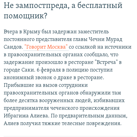
Не зампостпреда, а бесплатный
помощник?
Вчера в Крыму был задержан заместитель
постоянного представителя главы Чечни Мурад
Саидов.
"Говорит Москва"
со ссылкой на источники
в правоохранительных органах сообщало, что
задержание произошло в ресторане "Встреча" в
городе Саки. 6 февраля в полицию поступил
анонимный звонок о драке в ресторане.
Прибывшие на вызов сотрудники
правоохранительных органов обнаружили там
более десятка вооруженных людей, избивавших
предпринимателя чеченского происхождения
Ибрагима Алиева. По предварительным данным,
Алиев получил тяжкие телесные повреждения.