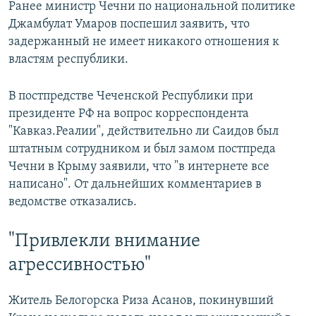
Ранее министр Чечни по национальной политике
Джамбулат Умаров поспешил заявить, что
задержанный не имеет никакого отношения к
властям республики.
В постпредстве Чеченской Республики при
президенте РФ на вопрос корреспондента
"Кавказ.Реалии", действительно ли Саидов был
штатным сотрудником и был замом постпреда
Чечни в Крыму заявили, что "в интернете все
написано". От дальнейших комментариев в
ведомстве отказались.
"Привлекли внимание
агрессивностью"
Житель Белогорска Риза Асанов, покинувший