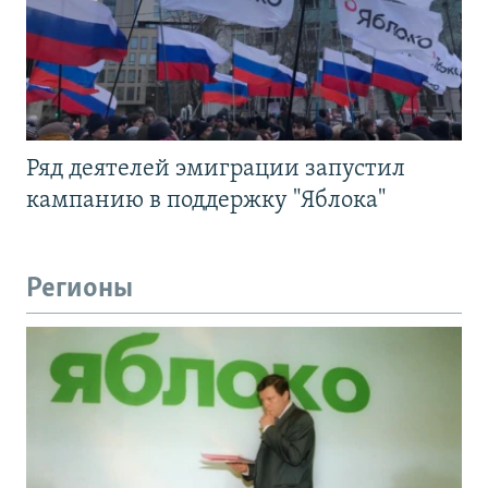
Ряд деятелей эмиграции запустил
кампанию в поддержку "Яблока"
Регионы