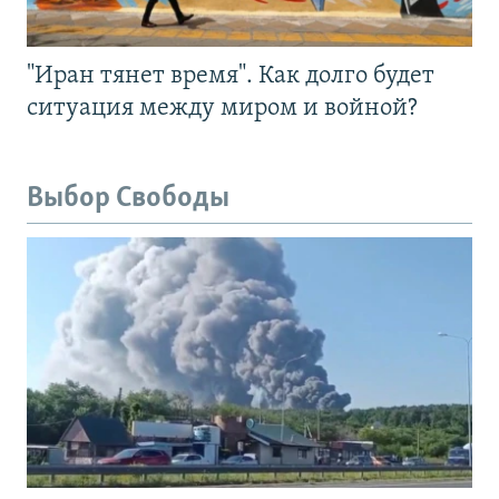
"Иран тянет время". Как долго будет
ситуация между миром и войной?
Выбор Свободы