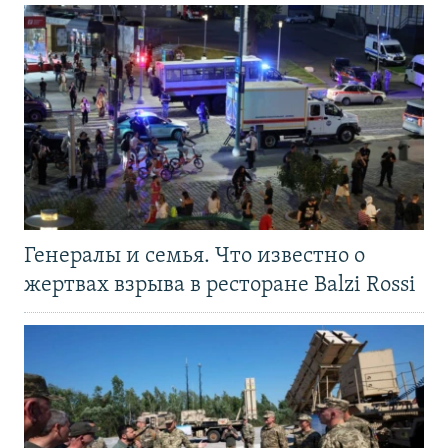
Генералы и семья. Что известно о
жертвах взрыва в ресторане Balzi Rossi