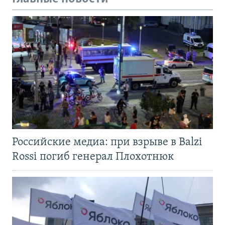
Российские медиа: при взрыве в Balzi
Rossi погиб генерал Плохотнюк