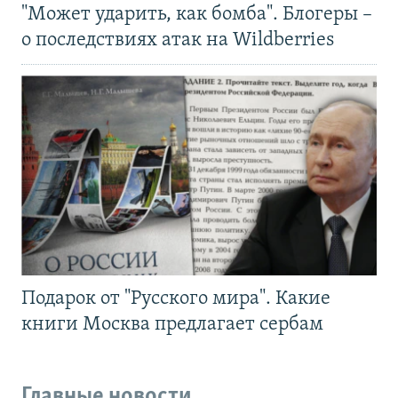
"Может ударить, как бомба". Блогеры –
о последствиях атак на Wildberries
Подарок от "Русского мира". Какие
книги Москва предлагает сербам
Главные новости