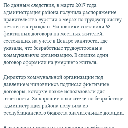
По данным следствия, в марте 2017 года
администрация района получила распоряжение
правительства Бурятии о мерах по трудоустройству
незанятых граждан. Чиновники составили 63
фиктивных договора на местных жителей,
состоявших на учете в Центре занятости, где
указали, что безработные трудоустроены в
коммунальную организацию. В спешке один
договор оформили на умершего жителя.
Директор коммунальной организации под
давлением чиновников подписал фиктивные
договоры, которые позже использовали для
отчетности. За хорошие показатели по безработице
администрация района получила из
республиканского бюджета значительные дотации.