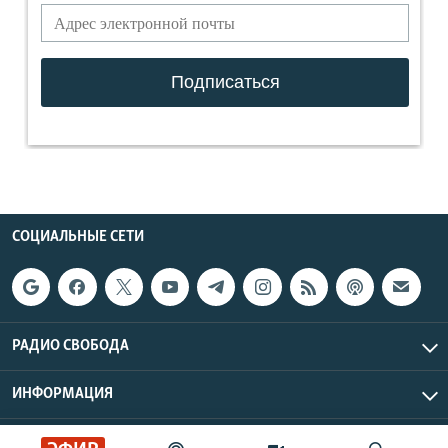
СОЦИАЛЬНЫЕ СЕТИ
РАДИО СВОБОДА
ИНФОРМАЦИЯ
Радио Свобода © 2026 RFE/RL, Inc. | Все права защищены.