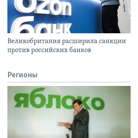
Великобритания расширила санкции
против российских банков
Регионы