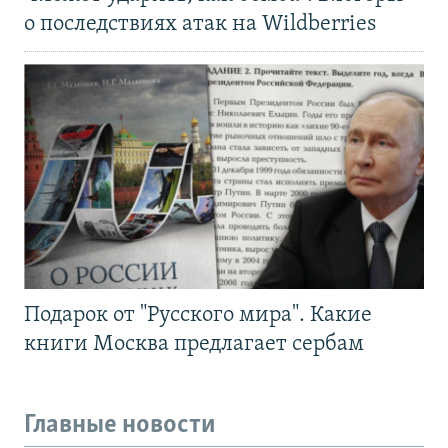
о последствиях атак на Wildberries
Подарок от "Русского мира". Какие
книги Москва предлагает сербам
Главные новости