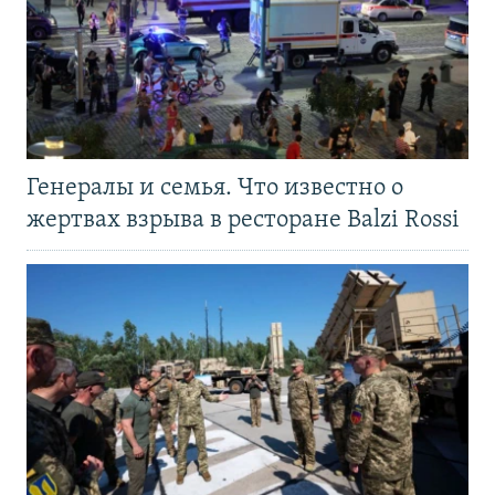
Генералы и семья. Что известно о
жертвах взрыва в ресторане Balzi Rossi