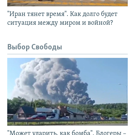
"Иран тянет время". Как долго будет
ситуация между миром и войной?
Выбор Свободы
"Может ударить, как бомба". Блогеры –