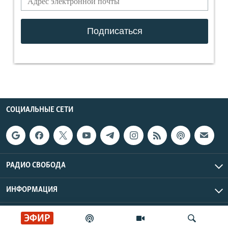
СОЦИАЛЬНЫЕ СЕТИ
РАДИО СВОБОДА
ИНФОРМАЦИЯ
Радио Свобода © 2026 RFE/RL, Inc. | Все права защищены.
ЭФИР