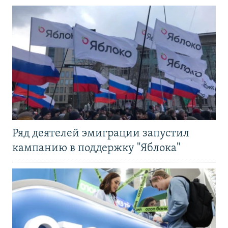
Ряд деятелей эмиграции запустил
кампанию в поддержку "Яблока"