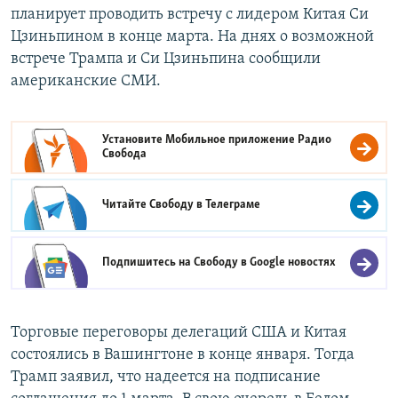
планирует проводить встречу с лидером Китая Си
Цзиньпином в конце марта. На днях о возможной
встрече Трампа и Си Цзиньпина сообщили
американские СМИ.
Установите Мобильное приложение
Радио
Свобода
Читайте Свободу в
Телеграме
Подпишитесь на Свободу в
Google новостях
Торговые переговоры делегаций США и Китая
состоялись в Вашингтоне в конце января. Тогда
Трамп заявил, что надеется на подписание