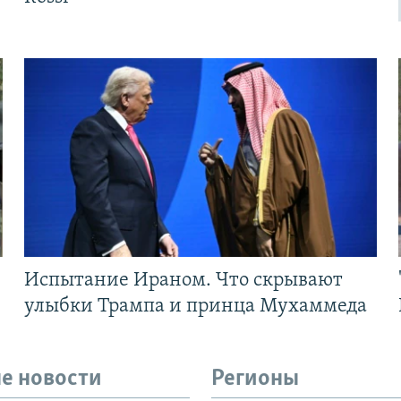
Испытание Ираном. Что скрывают
улыбки Трампа и принца Мухаммеда
е новости
Регионы