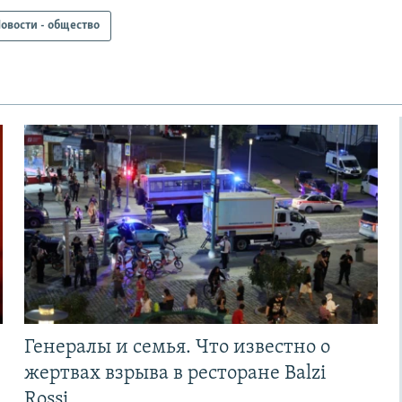
овости - общество
Генералы и семья. Что известно о
жертвах взрыва в ресторане Balzi
Rossi