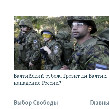
Балтийский рубеж. Грозит ли Балтии
нападение России?
Выбор Свободы
Главны