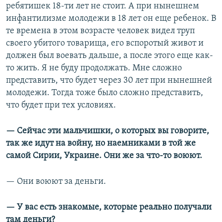
ребятишек 18-ти лет не стоит. А при нынешнем
инфантилизме молодежи в 18 лет он еще ребенок. В
те времена в этом возрасте человек видел труп
своего убитого товарища, его вспоротый живот и
должен был воевать дальше, а после этого еще как-
то жить. Я не буду продолжать. Мне сложно
представить, что будет через 30 лет при нынешней
молодежи. Тогда тоже было сложно представить,
что будет при тех условиях.
— Сейчас эти мальчишки, о которых вы говорите,
так же идут на войну, но наемниками в той же
самой Сирии, Украине. Они же за что-то воюют.
— Они воюют за деньги.
— У вас есть знакомые, которые реально получали
там деньги?