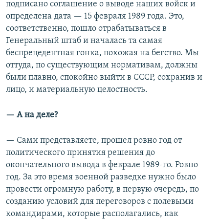
подписано соглашение о выводе наших войск и
определена дата — 15 февраля 1989 года. Это,
соответственно, пошло отрабатываться в
Генеральный штаб и началась та самая
беспрецедентная гонка, похожая на бегство. Мы
оттуда, по существующим нормативам, должны
были плавно, спокойно выйти в СССР, сохранив и
лицо, и материальную целостность.
— А на деле?
— Сами представляете, прошел ровно год от
политического принятия решения до
окончательного вывода в феврале 1989-го. Ровно
год. За это время военной разведке нужно было
провести огромную работу, в первую очередь, по
созданию условий для переговоров с полевыми
командирами, которые располагались, как