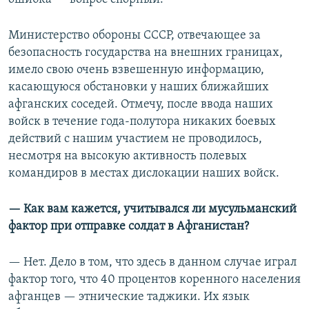
Министерство обороны СССР, отвечающее за
безопасность государства на внешних границах,
имело свою очень взвешенную информацию,
касающуюся обстановки у наших ближайших
афганских соседей. Отмечу, после ввода наших
войск в течение года-полутора никаких боевых
действий с нашим участием не проводилось,
несмотря на высокую активность полевых
командиров в местах дислокации наших войск.
— Как вам кажется, учитывался ли мусульманский
фактор при отправке солдат в Афганистан?
— Нет. Дело в том, что здесь в данном случае играл
фактор того, что 40 процентов коренного населения
афганцев — этнические таджики. Их язык