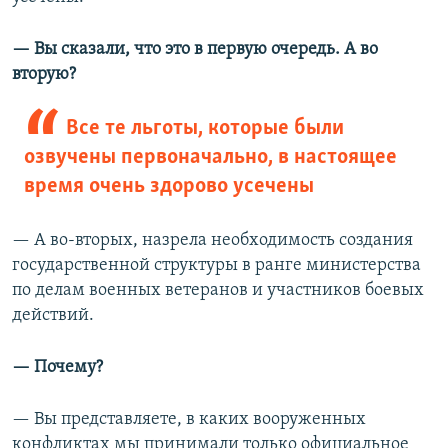
— Вы сказали, что это в первую очередь. А во
вторую?
Все те льготы, которые были
озвучены первоначально, в настоящее
время очень здорово усечены
— А во-вторых, назрела необходимость создания
государственной структуры в ранге министерства
по делам военных ветеранов и участников боевых
действий.
— Почему?
— Вы представляете, в каких вооруженных
конфликтах мы принимали только официальное