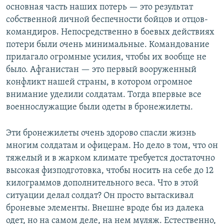
основная часть наших потерь — это результат
собственной личной беспечности бойцов и отцов-
командиров. Непосредственно в боевых действиях
потери были очень минимальные. Командование
прилагало огромные усилия, чтобы их вообще не
было. Афганистан — это первый вооруженный
конфликт нашей страны, в котором огромное
внимание уделили солдатам. Тогда впервые все
военнослужащие были одеты в бронежилеты.
Эти бронежилеты очень здорово спасли жизнь
многим солдатам и офицерам. Но дело в том, что он
тяжелый и в жарком климате требуется достаточно
высокая физподготовка, чтобы носить на себе до 12
килограммов дополнительного веса. Что в этой
ситуации делал солдат? Он просто вытаскивал
броневые элементы. Внешне вроде бы из далека
одет, но на самом деле, на нем муляж. Естественно,