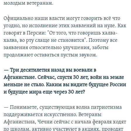
молодым ветеранам.
Официально наши власти могут говорить всё что
угодно, но исполнение этих заявлений на нуле. Как
говорят в Персии: "От того, что говоришь халва-
халва, во рту слаще не становится". Поэтому все
заявления относительно улучшения, заботы
продолжают оставаться пустым звуком.
— Три десятилетия назад вы воевали в
Афганистане. Сейчас, спустя 30 лет, войн на земле
меньше не стало. Каким вы видите будущее России
и будущее мира еще через 30 лет?
— Понимаете, существующая волна патриотизма
поддерживается искусственно. Ветераны
Афганистана, Чечни сейчас с начала февраля ходят
по школам, активно участвуют в акциях, проводят