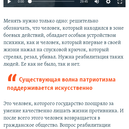
0:00
29:45
Менять нужно только одно: решительно
обозначать, что человек, который находился в зоне
боевых действий, обладает особым устройством
психики, как и человек, который впервые в своей
жизни нажал на спусковой крючок, который
стрелял, резал, убивал. Нужна реабилитация таких
людей. Ее как не было, так и нет.
Существующая волна патриотизма
поддерживается искусственно
Это человек, которого государство поощряло за
умение качественно лишать жизни противника. И
после всего этого человек возвращается в
гражданское общество. Вопрос реабилитации