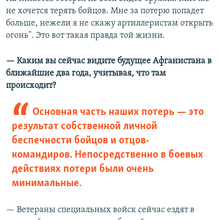
не хочется терять бойцов. Мне за потерю попадет
больше, нежели я не скажу артиллеристам открыть
огонь". Это вот такая правда той жизни.
— Каким вы сейчас видите будущее Афганистана в
ближайшие два года, учитывая, что там
происходит?
Основная часть наших потерь — это
результат собственной личной
беспечности бойцов и отцов-
командиров. Непосредственно в боевых
действиях потери были очень
минимальные.
— Ветераны специальных войск сейчас ездят в