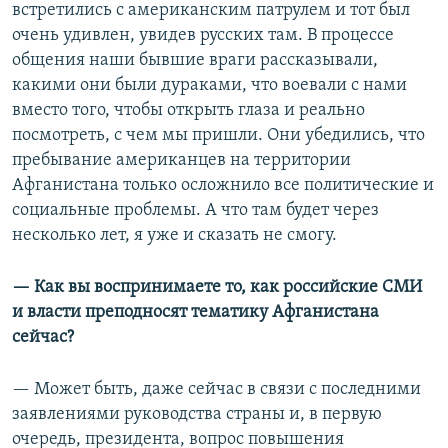
встретились с американским патрулем и тот был
очень удивлен, увидев русских там. В процессе
общения наши бывшие враги рассказывали,
какими они были дураками, что воевали с нами
вместо того, чтобы открыть глаза и реально
посмотреть, с чем мы пришли. Они убедились, что
пребывание американцев на территории
Афганистана только осложнило все политические и
социальные проблемы. А что там будет через
несколько лет, я уже и сказать не смогу.
— Как вы воспринимаете то, как российские СМИ
и власти преподносят тематику Афганистана
сейчас?
— Может быть, даже сейчас в связи с последними
заявлениями руководства страны и, в первую
очередь, президента, вопрос повышения