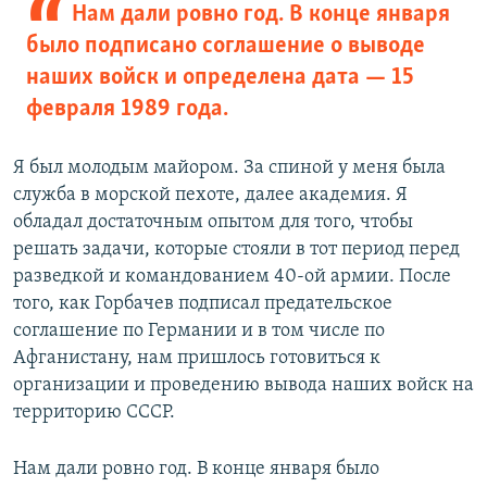
Нам дали ровно год. В конце января
было подписано соглашение о выводе
наших войск и определена дата — 15
февраля 1989 года.
Я был молодым майором. За спиной у меня была
служба в морской пехоте, далее академия. Я
обладал достаточным опытом для того, чтобы
решать задачи, которые стояли в тот период перед
разведкой и командованием 40-ой армии. После
того, как Горбачев подписал предательское
соглашение по Германии и в том числе по
Афганистану, нам пришлось готовиться к
организации и проведению вывода наших войск на
территорию СССР.
Нам дали ровно год. В конце января было