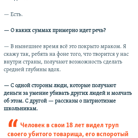
— Есть.
— О каких суммах примерно идет речь?
— В нынешнее время всё это покрыто мраком. Я
скажу так, ребята на фоне того, что творится у нас
внутри страны, получают возможность сделать
средней глубины вдох.
— С одной стороны люди, которые получают
деньги за умение убивать других людей и молчать
об этом. С другой —​ рассказы о патриотизме
школьникам.
Человек в свои 18 лет видел труп
своего убитого товарища, его вспоротый