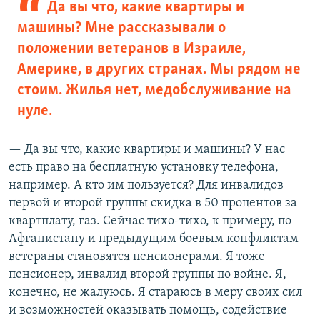
Да вы что, какие квартиры и
машины? Мне рассказывали о
положении ветеранов в Израиле,
Америке, в других странах. Мы рядом не
стоим. Жилья нет, медобслуживание на
нуле.
— Да вы что, какие квартиры и машины? У нас
есть право на бесплатную установку телефона,
например. А кто им пользуется? Для инвалидов
первой и второй группы скидка в 50 процентов за
квартплату, газ. Сейчас тихо-тихо, к примеру, по
Афганистану и предыдущим боевым конфликтам
ветераны становятся пенсионерами. Я тоже
пенсионер, инвалид второй группы по войне. Я,
конечно, не жалуюсь. Я стараюсь в меру своих сил
и возможностей оказывать помощь, содействие