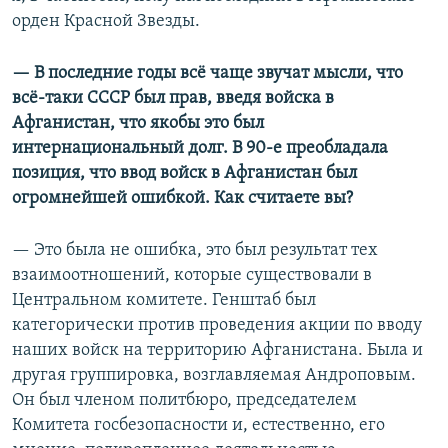
орден Красной Звезды.
— В последние годы всё чаще звучат мысли, что
всё-таки СССР был прав, введя войска в
Афганистан, что якобы это был
интернациональный долг. В 90-е преобладала
позиция, что ввод войск в Афганистан был
огромнейшей ошибкой. Как считаете вы?
— Это была не ошибка, это был результат тех
взаимоотношений, которые существовали в
Центральном комитете. Генштаб был
категорически против проведения акции по вводу
наших войск на территорию Афганистана. Была и
другая группировка, возглавляемая Андроповым.
Он был членом политбюро, председателем
Комитета госбезопасности и, естественно, его