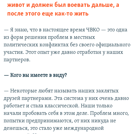
живот и должен был воевать дальше, а
после этого еще как-то жить
— Я знаю, что в настоящее время ЧВКО — это одна
из форм решения проблем в местных
политических конфликтах без своего официального
участия. Этот опыт уже давно отработан у наших
партнеров.
— Кого вы имеете в виду?
— Некоторые любят называть наших заклятых
друзей партнерами. Эта система у них очень давно
работает и стала классической. Наши только
начали пробовать себя в этом деле. Проблем много,
попытки предпринимаются, от них никуда не
денешься, это стало уже международной