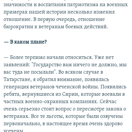
значимости и воспитания патриотизма на военных
примерах нашей истории несколько изменил
отношение. В первую очередь, отношение
бюрократии к ветеранам боевых действий.
— В каком плане?
— Более терпимо начали относиться. Уже нет
заявлений: "Государство вам ничего не должно, мы
вас туда не посылали". Во всяком случае в
Татарстане, я обратил внимание, появилась
генерация ветеранов чеченской войны. Появились
ребята, вернувшиеся из Сирии, которые воевали в
частных военно-охранных компаниях. Сейчас
очень серьезно стоит вопрос о пересмотре закона о
ветеранах. Все те льготы, которые были озвучены
первоначально, в настоящее время очень здорово
усечены.