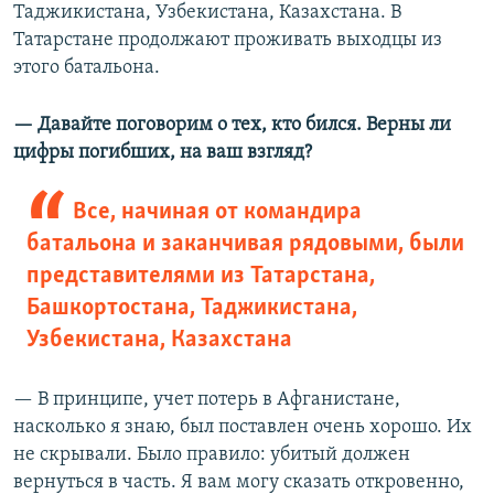
Таджикистана, Узбекистана, Казахстана. В
Татарстане продолжают проживать выходцы из
этого батальона.
— Давайте поговорим о тех, кто бился. Верны ли
цифры погибших, на ваш взгляд?
Все, начиная от командира
батальона и заканчивая рядовыми, были
представителями из Татарстана,
Башкортостана, Таджикистана,
Узбекистана, Казахстана
— В принципе, учет потерь в Афганистане,
насколько я знаю, был поставлен очень хорошо. Их
не скрывали. Было правило: убитый должен
вернуться в часть. Я вам могу сказать откровенно,