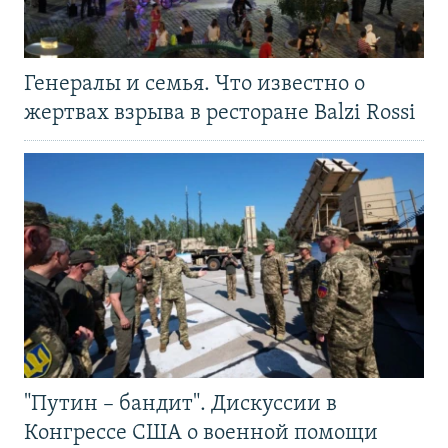
Генералы и семья. Что известно о
жертвах взрыва в ресторане Balzi Rossi
"Путин – бандит". Дискуссии в
Конгрессе США о военной помощи