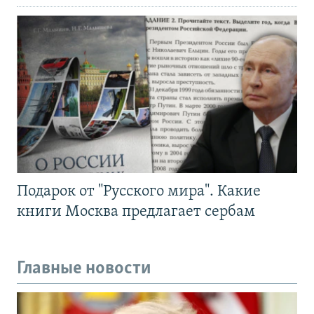
Подарок от "Русского мира". Какие
книги Москва предлагает сербам
Главные новости