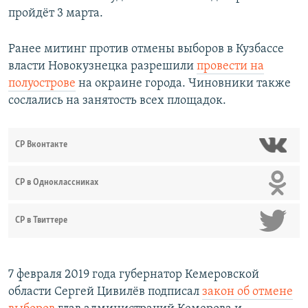
пройдёт 3 марта.
Ранее митинг против отмены выборов в Кузбассе
власти Новокузнецка разрешили
провести на
полуострове
на окраине города. Чиновники также
сослались на занятость всех площадок.
СР Вконтакте
СР в Одноклассниках
СР в Твиттере
7 февраля 2019 года губернатор Кемеровской
области Сергей Цивилёв подписал
закон об отмене