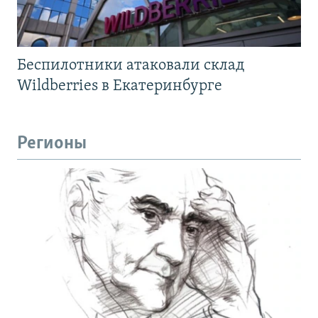
Беспилотники атаковали склад
Wildberries в Екатеринбурге
Регионы