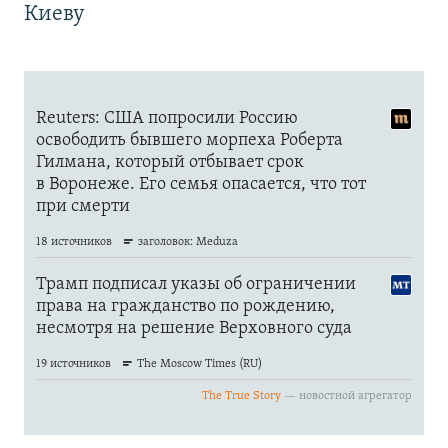
Киеву