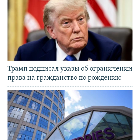
Трамп подписал указы об ограничении
права на гражданство по рождению