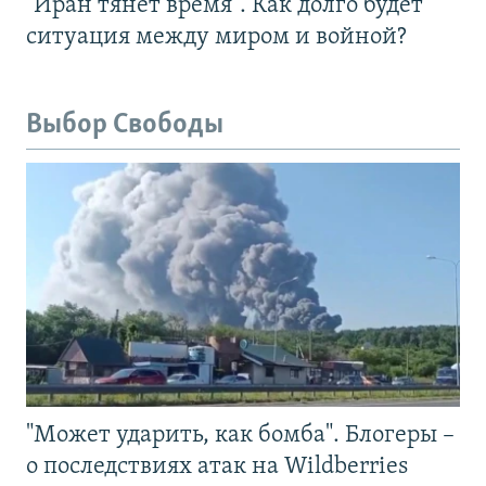
"Иран тянет время". Как долго будет
ситуация между миром и войной?
Выбор Свободы
"Может ударить, как бомба". Блогеры –
о последствиях атак на Wildberries