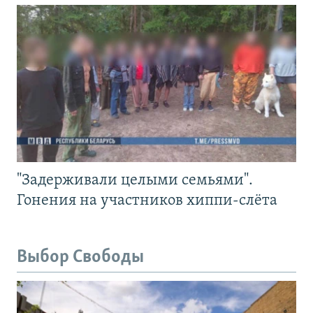
"Задерживали целыми семьями".
Гонения на участников хиппи-слёта
Выбор Свободы