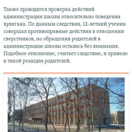
Также проводится проверка действий
администрации школы относительно поведения
хулигана. По данным следствия, 12-летний ученик
совершал противоправные действия в отношении
сверстников, но обращения родителей в
администрацию школы остались без внимания.
Подобное отношение, считает следствие, и привело
к такой реакции родителей.