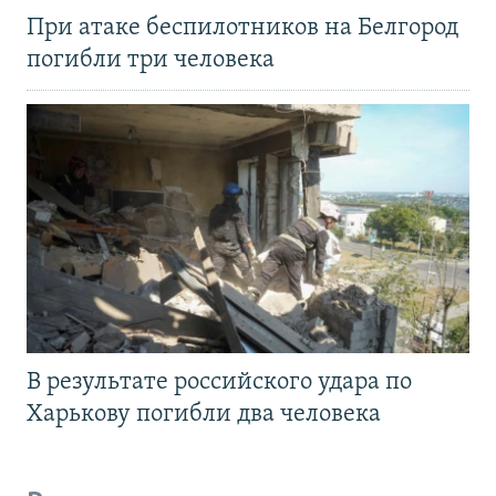
При атаке беспилотников на Белгород
погибли три человека
В результате российского удара по
Харькову погибли два человека