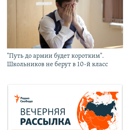
"Путь до армии будет коротким".
Школьников не берут в 10-й класс