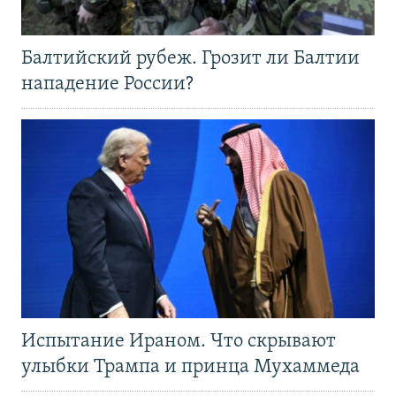
Балтийский рубеж. Грозит ли Балтии
нападение России?
Испытание Ираном. Что скрывают
улыбки Трампа и принца Мухаммеда