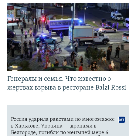
Генералы и семья. Что известно о
жертвах взрыва в ресторане Balzi Rossi