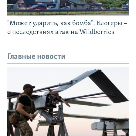
"Может ударить, как бомба". Блогеры –
о последствиях атак на Wildberries
Главные новости