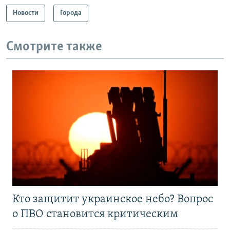
Новости
Города
Смотрите также
Кто защитит украинское небо? Вопрос
о ПВО становится критическим