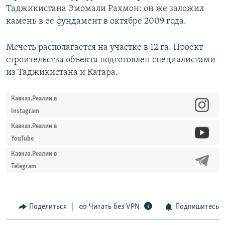
Таджикистана Эмомали Рахмон: он же заложил
камень в ее фундамент в октябре 2009 года.
Мечеть располагается на участке в 12 га. Проект
строительства объекта подготовлен специалистами
из Таджикистана и Катара.
Кавказ.Реалии в
Instagram
Кавказ.Реалии в
YouTube
Кавказ.Реалии в
Telegram
Поделиться
Читать без VPN
Подпишитесь