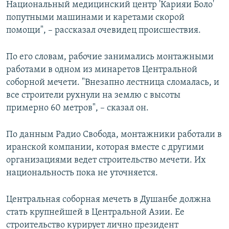
Национальный медицинский центр 'Карияи Боло'
попутными машинами и каретами скорой
помощи", – рассказал очевидец происшествия.
По его словам, рабочие занимались монтажными
работами в одном из минаретов Центральной
соборной мечети. "Внезапно лестница сломалась, и
все строители рухнули на землю с высоты
примерно 60 метров", – сказал он.
По данным Радио Свобода, монтажники работали в
иранской компании, которая вместе с другими
организациями ведет строительство мечети. Их
национальность пока не уточняется.
Центральная соборная мечеть в Душанбе должна
стать крупнейшей в Центральной Азии. Ее
строительство курирует лично президент